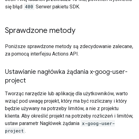
się błąd
400
Serwer pakietu SDK.
Sprawdzone metody
Poniższe sprawdzone metody są zdecydowanie zalecane,
za pomocą interfejsu Actions API.
Ustawianie nagłówka żądania x-goog-user-
project
Tworząc narzędzie lub aplikację dla użytkowników, warto
wziąć pod uwagę projekt, który ma być rozliczany i który
będzie używany na potrzeby limitów, a nie z projektu
klienta. Aby określić projekt na potrzeby rozliczeń i limitów,
ustaw parametr Nagłówek żądania
x-goog-user-
project
.