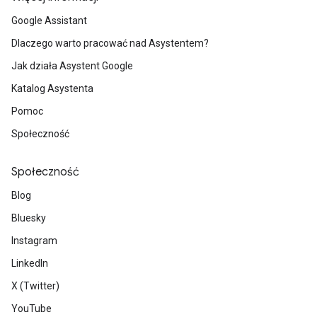
Google Assistant
Dlaczego warto pracować nad Asystentem?
Jak działa Asystent Google
Katalog Asystenta
Pomoc
Społeczność
Społeczność
Blog
Bluesky
Instagram
LinkedIn
X (Twitter)
YouTube