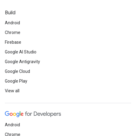
Build
Android
Chrome
Firebase
Google AI Studio
Google Antigravity
Google Cloud
Google Play
View all
Android
Chrome