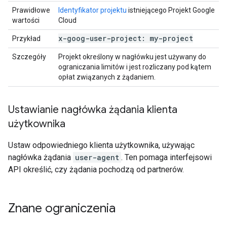
Prawidłowe
Identyfikator projektu
istniejącego Projekt Google
wartości
Cloud
x-goog-user-project: my-project
Przykład
Szczegóły
Projekt określony w nagłówku jest używany do
ograniczania limitów i jest rozliczany pod kątem
opłat związanych z żądaniem.
Ustawianie nagłówka żądania klienta
użytkownika
Ustaw odpowiedniego klienta użytkownika, używając
nagłówka żądania
user-agent
. Ten pomaga interfejsowi
API określić, czy żądania pochodzą od partnerów.
Znane ograniczenia