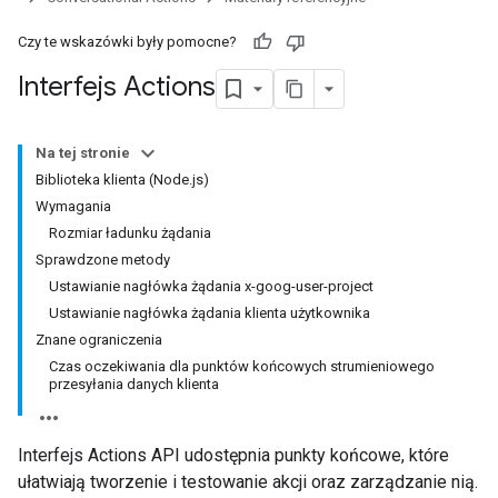
Czy te wskazówki były pomocne?
Interfejs Actions
Na tej stronie
Biblioteka klienta (Node.js)
Wymagania
Rozmiar ładunku żądania
Sprawdzone metody
Ustawianie nagłówka żądania x-goog-user-project
Ustawianie nagłówka żądania klienta użytkownika
Znane ograniczenia
Czas oczekiwania dla punktów końcowych strumieniowego
przesyłania danych klienta
Interfejs Actions API udostępnia punkty końcowe, które
ułatwiają tworzenie i testowanie akcji oraz zarządzanie nią.