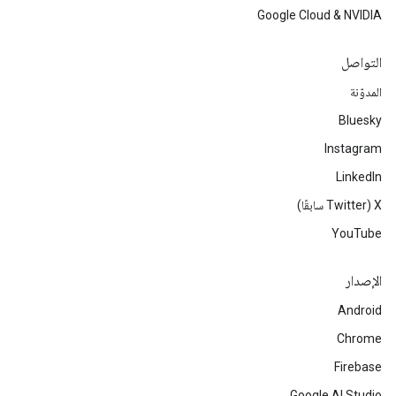
Google Cloud & NVIDIA
التواصل
المدوّنة
Bluesky
Instagram
LinkedIn
‫X ‏(Twitter سابقًا)
YouTube
الإصدار
Android
Chrome
Firebase
Google AI Studio