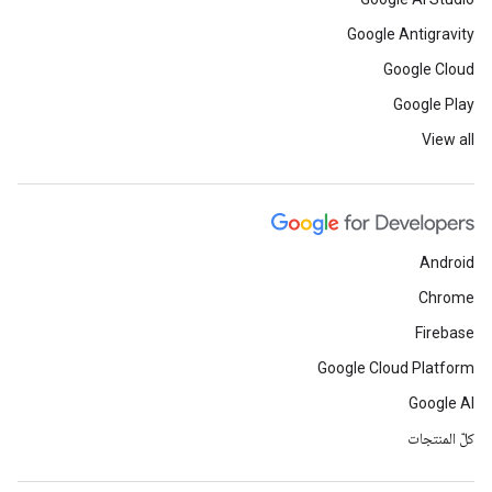
Google Antigravity
Google Cloud
Google Play
View all
Android
Chrome
Firebase
Google Cloud Platform
Google AI
كلّ المنتجات