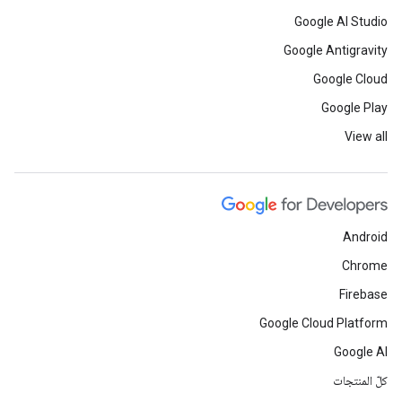
Google AI Studio
Google Antigravity
Google Cloud
Google Play
View all
Android
Chrome
Firebase
Google Cloud Platform
Google AI
كلّ المنتجات