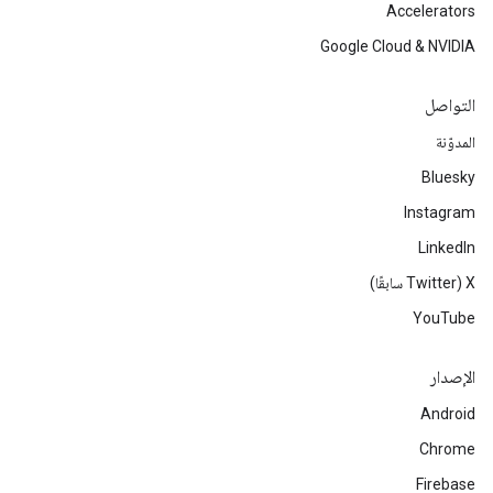
Accelerators
Google Cloud & NVIDIA
التواصل
المدوّنة
Bluesky
Instagram
LinkedIn
‫X ‏(Twitter سابقًا)
YouTube
الإصدار
Android
Chrome
Firebase