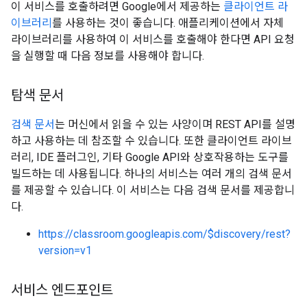
이 서비스를 호출하려면 Google에서 제공하는
클라이언트 라
이브러리
를 사용하는 것이 좋습니다. 애플리케이션에서 자체
라이브러리를 사용하여 이 서비스를 호출해야 한다면 API 요청
을 실행할 때 다음 정보를 사용해야 합니다.
탐색 문서
검색 문서
는 머신에서 읽을 수 있는 사양이며 REST API를 설명
하고 사용하는 데 참조할 수 있습니다. 또한 클라이언트 라이브
러리, IDE 플러그인, 기타 Google API와 상호작용하는 도구를
빌드하는 데 사용됩니다. 하나의 서비스는 여러 개의 검색 문서
를 제공할 수 있습니다. 이 서비스는 다음 검색 문서를 제공합니
다.
https://classroom.googleapis.com/$discovery/rest?
version=v1
서비스 엔드포인트