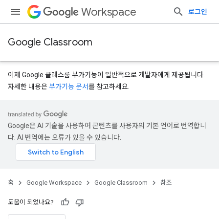
Workspace
로그인
Google Classroom
이제 Google 클래스룸 부가기능이 일반적으로 개발자에게 제공됩니다.
자세한 내용은
부가기능 문서
를 참고하세요.
s
Google은 AI 기술을 사용하여 콘텐츠를 사용자의 기본 언어로 번역합니
udentSubmissions
다. AI 번역에는 오류가 있을 수 있습니다.
hments
홈
Google Workspace
Google Classroom
참조
도움이 되었나요?
bmissions