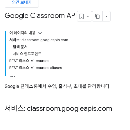
의견 보내기
ers
Google Classroom API
이 페이지의 내용
서비스: classroom.googleapis.com
탐색 문서
서비스 엔드포인트
REST 리소스: v1.courses
REST 리소스: v1.courses.aliases
Google 클래스룸에서 수업, 출석부, 초대를 관리합니다.
서비스: classroom
.
googleapis
.
com