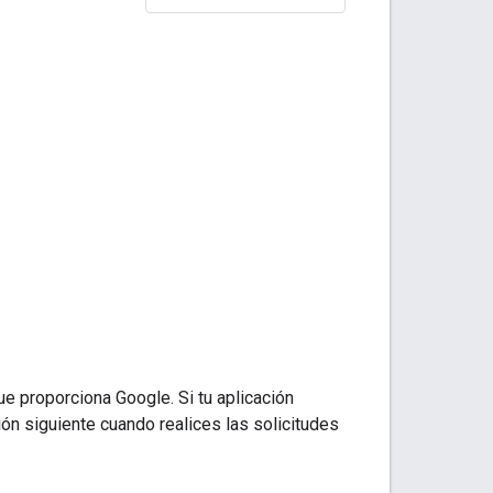
e proporciona Google. Si tu aplicación
ión siguiente cuando realices las solicitudes