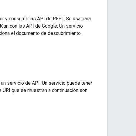
ir y consumir las API de REST. Se usa para
túan con las API de Google. Un servicio
ciona el documento de descubrimiento
 un servicio de API. Un servicio puede tener
os URI que se muestran a continuación son