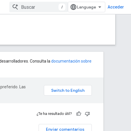
/
Acceder
esarrolladores. Consulta la
documentación sobre
 preferido. Las
¿Te ha resultado útil?
Enviar comentarios