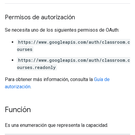
Permisos de autorización
Se necesita uno de los siguientes permisos de OAuth:
https://www.googleapis.com/auth/classroom.c
ourses
https://www.googleapis.com/auth/classroom.c
ourses.readonly
Para obtener más información, consulta la
Guía de
autorización
.
Función
Es una enumeración que representa la capacidad.