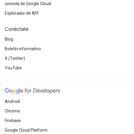
consola de Google Cloud
Explorador de API
Conéctate
Blog
Boletín informativo
X (Twitter)
YouTube
Android
Chrome
Firebase
Google Cloud Platform