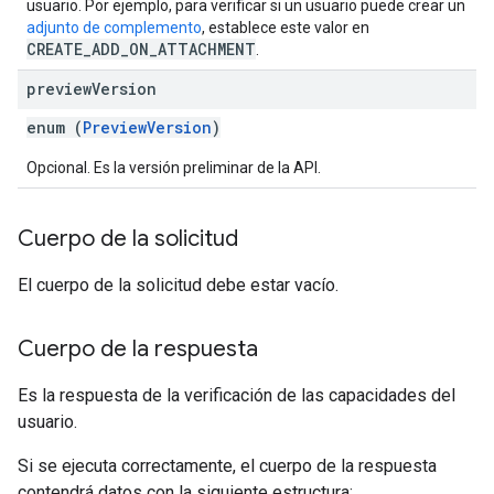
usuario. Por ejemplo, para verificar si un usuario puede crear un
adjunto de complemento
, establece este valor en
CREATE_ADD_ON_ATTACHMENT
.
preview
Version
enum (
PreviewVersion
)
Opcional. Es la versión preliminar de la API.
Cuerpo de la solicitud
El cuerpo de la solicitud debe estar vacío.
Cuerpo de la respuesta
Es la respuesta de la verificación de las capacidades del
usuario.
Si se ejecuta correctamente, el cuerpo de la respuesta
contendrá datos con la siguiente estructura: