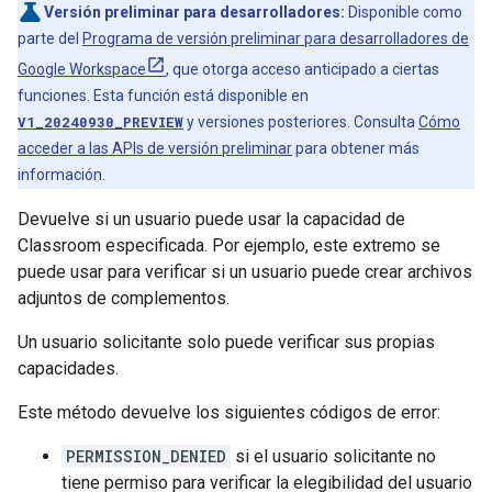
Versión preliminar para desarrolladores:
Disponible como
parte del
Programa de versión preliminar para desarrolladores de
Google Workspace
, que otorga acceso anticipado a ciertas
funciones. Esta función está disponible en
V1_20240930_PREVIEW
y versiones posteriores. Consulta
Cómo
acceder a las APIs de versión preliminar
para obtener más
información.
Devuelve si un usuario puede usar la capacidad de
Classroom especificada. Por ejemplo, este extremo se
puede usar para verificar si un usuario puede crear archivos
adjuntos de complementos.
Un usuario solicitante solo puede verificar sus propias
capacidades.
Este método devuelve los siguientes códigos de error:
PERMISSION_DENIED
si el usuario solicitante no
tiene permiso para verificar la elegibilidad del usuario