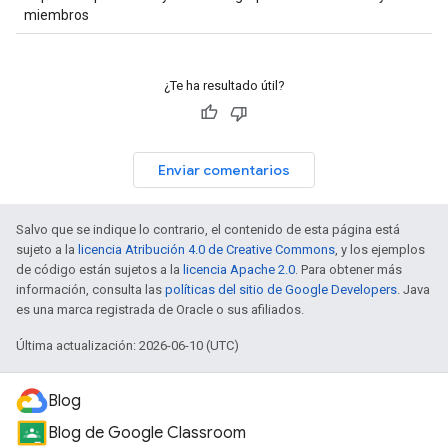
miembros
¿Te ha resultado útil?
Enviar comentarios
Salvo que se indique lo contrario, el contenido de esta página está
sujeto a la
licencia Atribución 4.0 de Creative Commons
, y los ejemplos
de código están sujetos a la
licencia Apache 2.0
. Para obtener más
información, consulta las
políticas del sitio de Google Developers
. Java
es una marca registrada de Oracle o sus afiliados.
Última actualización: 2026-06-10 (UTC)
Blog
Blog de Google Classroom