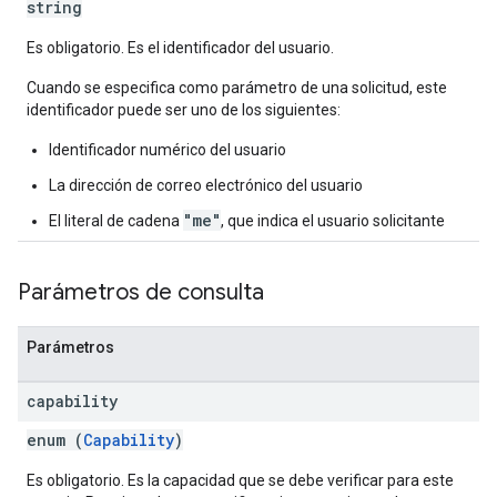
string
Es obligatorio. Es el identificador del usuario.
Cuando se especifica como parámetro de una solicitud, este
identificador puede ser uno de los siguientes:
Identificador numérico del usuario
La dirección de correo electrónico del usuario
"me"
El literal de cadena
, que indica el usuario solicitante
Parámetros de consulta
Parámetros
capability
enum (
Capability
)
Es obligatorio. Es la capacidad que se debe verificar para este