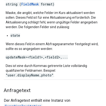
string (
FieldMask
format)
Maske, die angibt, welche Felder im Kurs aktualisiert werden
sollen. Dieses Feld ist für eine Aktualisierung erforderlich. Die
Aktualisierung schlägt fehl, wenn ungültige Felder angegeben
werden. Die folgenden Felder sind zulässig:
state
Wenn dieses Feld in einem Abfrageparameter festgelegt wird,
sollte es so angegeben werden:
updateMask=<field1>,<field2>,...
Dies ist eine durch Kommas getrennte Liste vollständig
qualifizierter Feldnamen. Beispiel:
"user.displayName,photo"
.
Anfragetext
Der Anfragetext enthält eine Instanz von