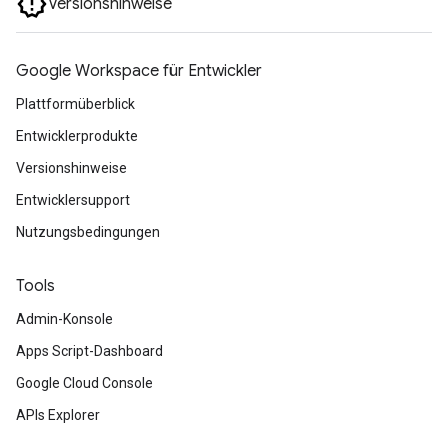
Versionshinweise
Google Workspace für Entwickler
Plattformüberblick
Entwicklerprodukte
Versionshinweise
Entwicklersupport
Nutzungsbedingungen
Tools
Admin-Konsole
Apps Script-Dashboard
Google Cloud Console
APIs Explorer