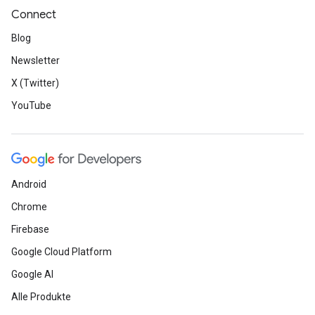
Connect
Blog
Newsletter
X (Twitter)
YouTube
Android
Chrome
Firebase
Google Cloud Platform
Google AI
Alle Produkte