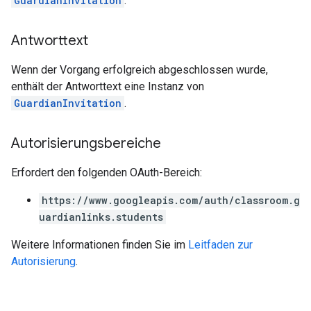
GuardianInvitation
.
Antworttext
Wenn der Vorgang erfolgreich abgeschlossen wurde,
enthält der Antworttext eine Instanz von
GuardianInvitation
.
Autorisierungsbereiche
Erfordert den folgenden OAuth-Bereich:
https://www.googleapis.com/auth/classroom.g
uardianlinks.students
Weitere Informationen finden Sie im
Leitfaden zur
Autorisierung
.