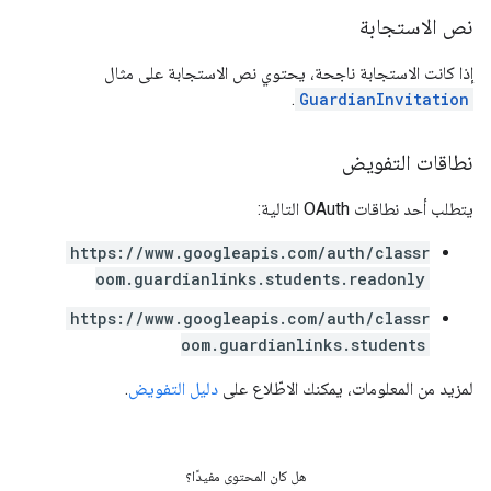
نص الاستجابة
إذا كانت الاستجابة ناجحة، يحتوي نص الاستجابة على مثال
.
GuardianInvitation
نطاقات التفويض
يتطلب أحد نطاقات OAuth التالية:
https://www.googleapis.com/auth/classr
oom.guardianlinks.students.readonly
https://www.googleapis.com/auth/classr
oom.guardianlinks.students
لمزيد من المعلومات، يمكنك الاطّلاع على
دليل التفويض
.
هل كان المحتوى مفيدًا؟