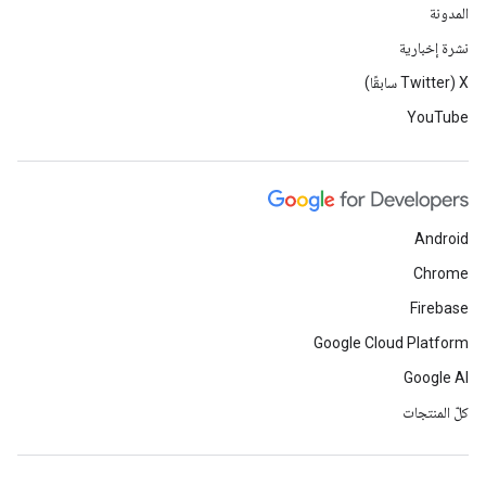
المدونة
نشرة إخبارية
‫X ‏(Twitter سابقًا)
YouTube
Android
Chrome
Firebase
Google Cloud Platform
Google AI
كلّ المنتجات