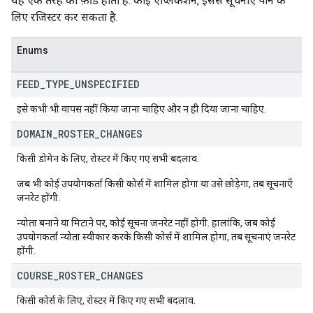
यह एक तरह का फ़ीड होता है. कोई ऐप्लिकेशन, इससे सूचनाएं पाने के
लिए रजिस्टर कर सकता है.
Enums
FEED
_
TYPE
_
UNSPECIFIED
इसे कभी भी वापस नहीं किया जाना चाहिए और न ही दिया जाना चाहिए.
DOMAIN
_
ROSTER
_
CHANGES
किसी डोमेन के लिए, रोस्टर में किए गए सभी बदलाव.
जब भी कोई उपयोगकर्ता किसी कोर्स में शामिल होगा या उसे छोड़ेगा, तब सूचनाएँ
जनरेट होंगी.
न्योता बनाने या मिटाने पर, कोई सूचना जनरेट नहीं होगी. हालांकि, जब कोई
उपयोगकर्ता न्योता स्वीकार करके किसी कोर्स में शामिल होगा, तब सूचनाएं जनरेट
होंगी.
COURSE
_
ROSTER
_
CHANGES
किसी कोर्स के लिए, रोस्टर में किए गए सभी बदलाव.