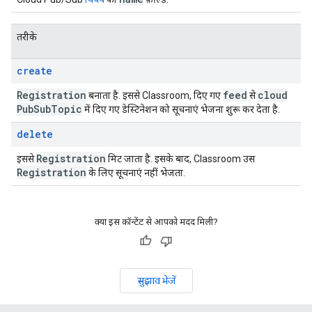
तरीके
create
Registration
feed
cloud
बनाता है. इससे Classroom, दिए गए
से
Pub
Sub
Topic
में दिए गए डेस्टिनेशन को सूचनाएं भेजना शुरू कर देता है.
delete
Registration
इससे
मिट जाता है. इसके बाद, Classroom उस
Registration
के लिए सूचनाएं नहीं भेजता.
क्या इस कॉन्टेंट से आपको मदद मिली?
सुझाव भेजें