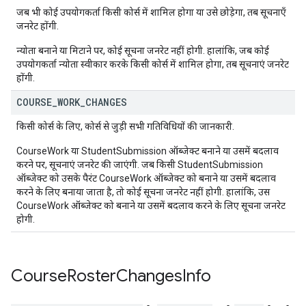
जब भी कोई उपयोगकर्ता किसी कोर्स में शामिल होगा या उसे छोड़ेगा, तब सूचनाएँ
जनरेट होंगी.
न्योता बनाने या मिटाने पर, कोई सूचना जनरेट नहीं होगी. हालांकि, जब कोई
उपयोगकर्ता न्योता स्वीकार करके किसी कोर्स में शामिल होगा, तब सूचनाएं जनरेट
होंगी.
COURSE
_
WORK
_
CHANGES
किसी कोर्स के लिए, कोर्स से जुड़ी सभी गतिविधियों की जानकारी.
CourseWork या StudentSubmission ऑब्जेक्ट बनाने या उसमें बदलाव
करने पर, सूचनाएं जनरेट की जाएंगी. जब किसी StudentSubmission
ऑब्जेक्ट को उसके पैरंट CourseWork ऑब्जेक्ट को बनाने या उसमें बदलाव
करने के लिए बनाया जाता है, तो कोई सूचना जनरेट नहीं होगी. हालांकि, उस
CourseWork ऑब्जेक्ट को बनाने या उसमें बदलाव करने के लिए सूचना जनरेट
होगी.
Course
Roster
Changes
Info