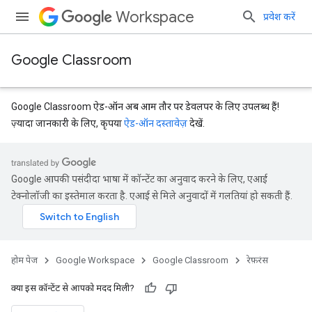
Workspace
प्रवेश करें
Google Classroom
Google Classroom ऐड-ऑन अब आम तौर पर डेवलपर के लिए उपलब्ध हैं!
ज़्यादा जानकारी के लिए, कृपया
ऐड-ऑन दस्तावेज़
देखें.
Google आपकी पसंदीदा भाषा में कॉन्टेंट का अनुवाद करने के लिए, एआई
टेक्नोलॉजी का इस्तेमाल करता है. एआई से मिले अनुवादों में गलतियां हो सकती हैं.
Submissions
होम पेज
Google Workspace
Google Classroom
रेफ़रंस
क्या इस कॉन्टेंट से आपको मदद मिली?