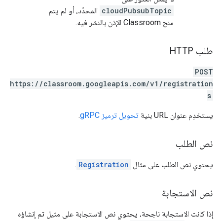
cloudPubsubTopic
المحدّد، أو لم يتم
منح Classroom الإذن بالنشر فيه.
طلب HTTP
POST
https://classroom.googleapis.com/v1/registration
s
يستخدِم عنوان URL بنية
تحويل ترميز gRPC
.
نص الطلب
يحتوي نص الطلب على مثال
Registration
.
نص الاستجابة
إذا كانت الاستجابة ناجحة، يحتوي نص الاستجابة على مثيل تم إنشاؤه