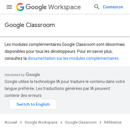
Workspace
Connexion
Google Classroom
Les modules complémentaires Google Classroom sont désormais
disponibles pour tous les développeurs. Pour en savoir plus,
consultez la
documentation sur les modules complémentaires
.
s
dentSubmissions
Google utilise la technologie IA pour traduire le contenu dans votre
langue préférée. Les traductions générées par IA peuvent
contenir des erreurs.
hments
Accueil
Google Workspace
Google Classroom
Référence
Submissions