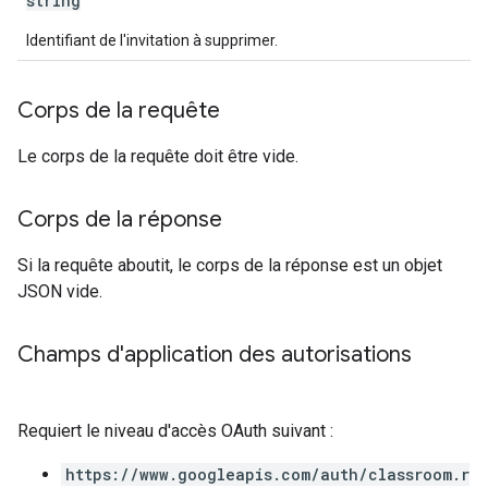
string
Identifiant de l'invitation à supprimer.
Corps de la requête
Le corps de la requête doit être vide.
Corps de la réponse
Si la requête aboutit, le corps de la réponse est un objet
JSON vide.
Champs d'application des autorisations
Requiert le niveau d'accès OAuth suivant :
https://www.googleapis.com/auth/classroom.r