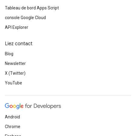
Tableau de bord Apps Script
console Google Cloud
API Explorer
Liez contact
Blog
Newsletter
X (Twitter)
YouTube
Android
Chrome