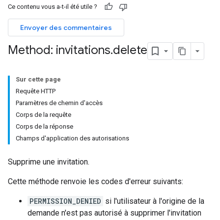
Ce contenu vous a-t-il été utile ?
ers
Envoyer des commentaires
Method: invitations
.
delete
Sur cette page
Requête HTTP
Paramètres de chemin d'accès
Corps de la requête
Corps de la réponse
Champs d'application des autorisations
Supprime une invitation.
Cette méthode renvoie les codes d'erreur suivants:
PERMISSION_DENIED
si l'utilisateur à l'origine de la
demande n'est pas autorisé à supprimer l'invitation