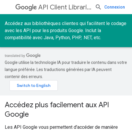
API Client Libraries
Connexion
Accédez aux bibliothèques clientes qui facilitent le codage
avec les API pour les produits Google. Inclut la
compatibilité avec Java, Python, PHP, .NET, etc.
Google utilise la technologie IA pour traduire le contenu dans votre
langue préférée. Les traductions générées par IA peuvent
contenir des erreurs.
Accédez plus facilement aux API
Google
Les API Google vous permettent d'accéder de manière