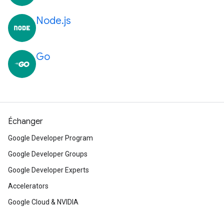
Node.js
Go
Échanger
Google Developer Program
Google Developer Groups
Google Developer Experts
Accelerators
Google Cloud & NVIDIA