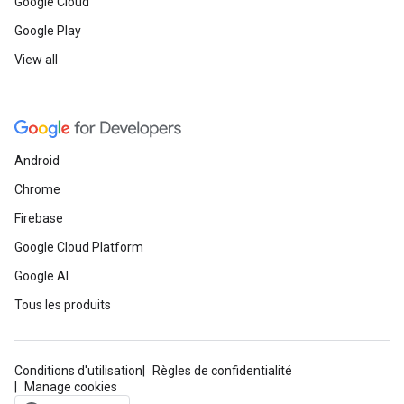
Google Cloud
Google Play
View all
Android
Chrome
Firebase
Google Cloud Platform
Google AI
Tous les produits
Conditions d'utilisation
Règles de confidentialité
Manage cookies