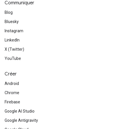
Communiquer
Blog
Bluesky
Instagram
LinkedIn
X (Twitter)
YouTube
Créer
Android
Chrome
Firebase
Google AI Studio
Google Antigravity