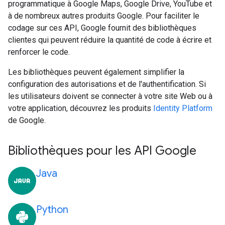
programmatique à Google Maps, Google Drive, YouTube et
à de nombreux autres produits Google. Pour faciliter le
codage sur ces API, Google fournit des bibliothèques
clientes qui peuvent réduire la quantité de code à écrire et
renforcer le code.
Les bibliothèques peuvent également simplifier la
configuration des autorisations et de l'authentification. Si
les utilisateurs doivent se connecter à votre site Web ou à
votre application, découvrez les produits
Identity Platform
de Google.
Bibliothèques pour les API Google
Java
Python