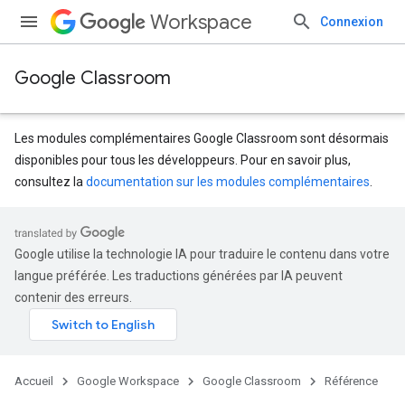
Workspace
Connexion
Google Classroom
Les modules complémentaires Google Classroom sont désormais
disponibles pour tous les développeurs. Pour en savoir plus,
consultez la
documentation sur les modules complémentaires
.
s
dentSubmissions
Google utilise la technologie IA pour traduire le contenu dans votre
langue préférée. Les traductions générées par IA peuvent
contenir des erreurs.
hments
Accueil
Google Workspace
Google Classroom
Référence
Submissions