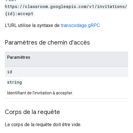
https://classroom.googleapis.com/v1/invitations/
{id}:accept
L'URL utilise la syntaxe de
transcodage gRPC
.
Paramètres de chemin d'accès
Paramètres
id
string
Identifiant de l'invitation à accepter.
Corps de la requête
Le corps de la requête doit être vide.