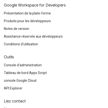
Google Workspace for Developers
Présentation de la plate-forme
Produits pour les développeurs
Notes de version
Assistance réservée aux développeurs
Conditions d'utilisation
Outils
Console d'administration
Tableau de bord Apps Script
console Google Cloud
API Explorer
Liez contact