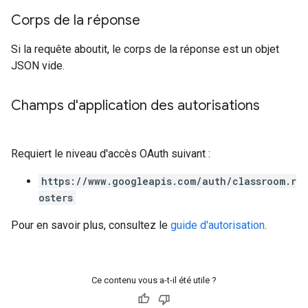
Corps de la réponse
Si la requête aboutit, le corps de la réponse est un objet
JSON vide.
Champs d'application des autorisations
Requiert le niveau d'accès OAuth suivant :
https://www.googleapis.com/auth/classroom.r
osters
Pour en savoir plus, consultez le
guide d'autorisation
.
Ce contenu vous a-t-il été utile ?