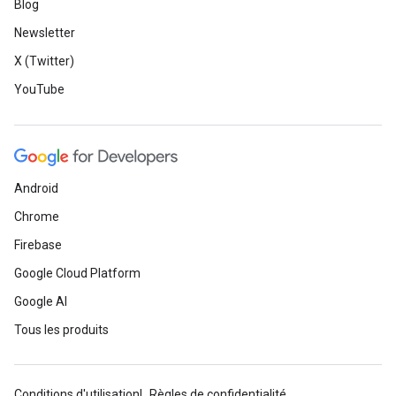
Blog
Newsletter
X (Twitter)
YouTube
Android
Chrome
Firebase
Google Cloud Platform
Google AI
Tous les produits
Conditions d'utilisation
Règles de confidentialité