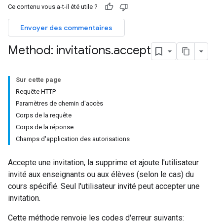
Ce contenu vous a-t-il été utile ?
ers
Envoyer des commentaires
Method: invitations
.
accept
Sur cette page
Requête HTTP
Paramètres de chemin d'accès
Corps de la requête
Corps de la réponse
Champs d'application des autorisations
Accepte une invitation, la supprime et ajoute l'utilisateur
invité aux enseignants ou aux élèves (selon le cas) du
cours spécifié. Seul l'utilisateur invité peut accepter une
invitation.
Cette méthode renvoie les codes d'erreur suivants: