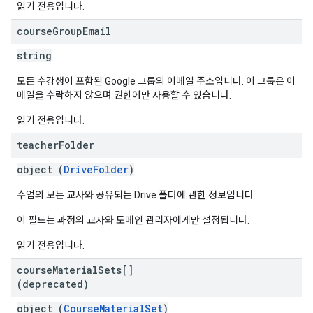
읽기 전용입니다.
course
Group
Email
string
모든 수강생이 포함된 Google 그룹의 이메일 주소입니다. 이 그룹은 이
메일을 수락하지 않으며 권한에만 사용할 수 있습니다.
읽기 전용입니다.
teacher
Folder
object (
DriveFolder
)
수업의 모든 교사와 공유되는 Drive 폴더에 관한 정보입니다.
이 필드는 과정의 교사와 도메인 관리자에게만 설정됩니다.
읽기 전용입니다.
course
Material
Sets[]
(deprecated)
object (
CourseMaterialSet
)