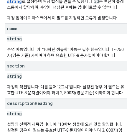
string
id
로 설정하여 해당 별칭을 만들 수 있습니다.
는 여전히 클래
스룸에서 할당하며, 수업이 생성된 후에는 업데이트할 수 없습니다.
과정 업데이트 마스크에서 이 필드를 지정하면 오류가 발생합니다.
name
string
수업 이름입니다. 예: '10학년 생물학' 이름은 필수 항목입니다. 1~750
자(영문 기준) 사이여야 하며 유효한 UTF-8 문자열이어야 합니다.
section
string
과정의 섹션입니다. 예를 들어 '2교시'입니다. 설정된 경우 이 필드는 유
효한 UTF-8 문자열이어야 하며 2, 800자(영문 기준) 이하여야 합니다.
description
Heading
string
설명의 선택적 제목입니다. 예: '10학년 생물에 오신 것을 환영합니다.'
설정된 경우 이 필드는 유효한 UTF-8 문자열이어야 하며 3, 600자(영