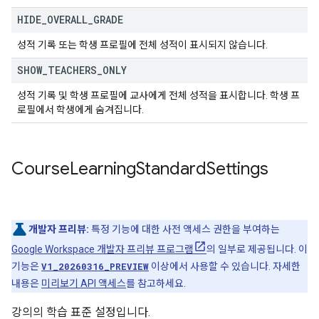
HIDE
_
OVERALL
_
GRADE
성적 기록 또는 학생 프로필에 전체 성적이 표시되지 않습니다.
SHOW
_
TEACHERS
_
ONLY
성적 기록 및 학생 프로필에 교사에게 전체 성적을 표시합니다. 학생 프
로필에서 학생에게 숨겨집니다.
Course
Learning
Standard
Settings
개발자 프리뷰:
특정 기능에 대한 사전 액세스 권한을 부여하는
Google Workspace 개발자 프리뷰 프로그램
의 일부로 제공됩니다. 이
기능은
V1_20260316_PREVIEW
이상에서 사용할 수 있습니다. 자세한
내용은
미리보기 API 액세스
를 참고하세요.
강의의 학습 표준 설정입니다.