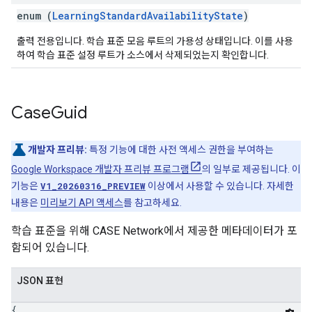
enum (
LearningStandardAvailabilityState
)
출력 전용입니다. 학습 표준 모음 루트의 가용성 상태입니다. 이를 사용
하여 학습 표준 설정 루트가 소스에서 삭제되었는지 확인합니다.
Case
Guid
개발자 프리뷰:
특정 기능에 대한 사전 액세스 권한을 부여하는
Google Workspace 개발자 프리뷰 프로그램
의 일부로 제공됩니다. 이
기능은
V1_20260316_PREVIEW
이상에서 사용할 수 있습니다. 자세한
내용은
미리보기 API 액세스
를 참고하세요.
학습 표준을 위해 CASE Network에서 제공한 메타데이터가 포
함되어 있습니다.
JSON 표현
{