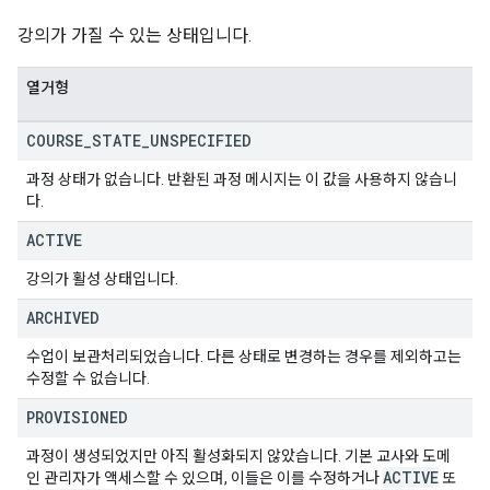
강의가 가질 수 있는 상태입니다.
열거형
COURSE
_
STATE
_
UNSPECIFIED
과정 상태가 없습니다. 반환된 과정 메시지는 이 값을 사용하지 않습니
다.
ACTIVE
강의가 활성 상태입니다.
ARCHIVED
수업이 보관처리되었습니다. 다른 상태로 변경하는 경우를 제외하고는
수정할 수 없습니다.
PROVISIONED
과정이 생성되었지만 아직 활성화되지 않았습니다. 기본 교사와 도메
ACTIVE
인 관리자가 액세스할 수 있으며, 이들은 이를 수정하거나
또