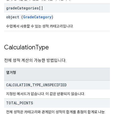
grade
Categories[]
object (
GradeCategory
)
수업에서 사용할 수 있는 성적 카테고리입니다.
Calculation
Type
전체 성적 계산의 가능한 방법입니다.
열거형
CALCULATION
_
TYPE
_
UNSPECIFIED
지정된 메서드가 없습니다. 이 값은 반환되지 않습니다.
TOTAL
_
POINTS
전체 성적은 카테고리와 관계없이 성적의 합계를 총점의 합계로 나눈