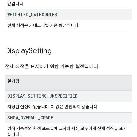
값입니다.
WEIGHTED
_
CATEGORIES
전체 성적은 카테고리별 가중 평균입니다.
Display
Setting
전체 성적을 표시하기 위한 가능한 설정입니다.
열거형
DISPLAY
_
SETTING
_
UNSPECIFIED
지정된 설정이 없습니다. 이 값은 반환되지 않습니다.
SHOW
_
OVERALL
_
GRADE
성적 기록부와 학생 프로필에 교사와 학생 모두에게 전체 성적을 표시
합니다.