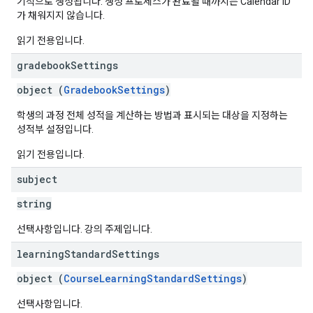
기적으로 생성됩니다. 생성 프로세스가 완료될 때까지는 Calendar ID
가 채워지지 않습니다.
읽기 전용입니다.
gradebook
Settings
object (
GradebookSettings
)
학생의 과정 전체 성적을 계산하는 방법과 표시되는 대상을 지정하는
성적부 설정입니다.
읽기 전용입니다.
subject
string
선택사항입니다. 강의 주제입니다.
learning
Standard
Settings
object (
CourseLearningStandardSettings
)
선택사항입니다.