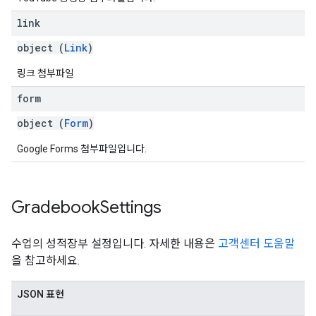
link
object (
Link
)
링크 첨부파일
form
object (
Form
)
Google Forms 첨부파일입니다.
Gradebook
Settings
수업의 성적장부 설정입니다. 자세한 내용은
고객센터 도움말
을 참고하세요.
JSON 표현