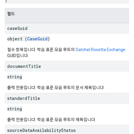
필드
case
Guid
object (
CaseGuid
)
필수 항목입니다. 학습 표준 모음 루트의
Satchel Rosetta Exchange
GUID입니다.
document
Title
string
출력 전용입니다. 학습 표준 모음 루트의 문서 제목입니다.
standard
Title
string
출력 전용입니다. 학습 표준 모음 루트의 제목입니다.
source
Data
Availability
Status