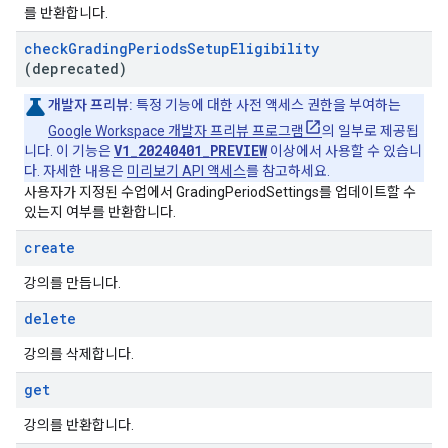
를 반환합니다.
check
Grading
Periods
Setup
Eligibility
(deprecated)
개발자 프리뷰:
특정 기능에 대한 사전 액세스 권한을 부여하는
Google Workspace 개발자 프리뷰 프로그램
의 일부로 제공됩
V1_20240401_PREVIEW
니다. 이 기능은
이상에서 사용할 수 있습니
다. 자세한 내용은
미리보기 API 액세스
를 참고하세요.
사용자가 지정된 수업에서 GradingPeriodSettings를 업데이트할 수
있는지 여부를 반환합니다.
create
강의를 만듭니다.
delete
강의를 삭제합니다.
get
강의를 반환합니다.