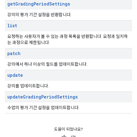
get
Grading
Period
Settings
강의의 평가 기간 설정을 반환합니다.
list
요청하는 사용자가 볼 수 있는 과정 목록을 반환합니다. 요청과 일치하
는 과정으로 제한됩니다.
patch
강의에서 하나 이상의 필드를 업데이트합니다.
update
강의를 업데이트합니다.
update
Grading
Period
Settings
수업의 평가 기간 설정을 업데이트합니다.
도움이 되었나요?