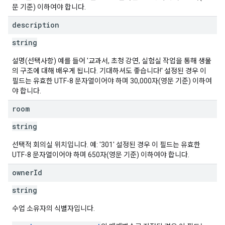
문 기준) 이하여야 합니다.
description
string
설명(선택사항) 예를 들어 '교과서, 초청 강연, 실험실 작업을 통해 생물
의 구조에 대해 배우게 됩니다. 기대하셔도 좋습니다!' 설정된 경우 이
필드는 유효한 UTF-8 문자열이어야 하며 30,000자(영문 기준) 이하여
야 합니다.
room
string
선택적 회의실 위치입니다. 예: '301' 설정된 경우 이 필드는 유효한
UTF-8 문자열이어야 하며 650자(영문 기준) 이하여야 합니다.
owner
Id
string
수업 소유자의 식별자입니다.