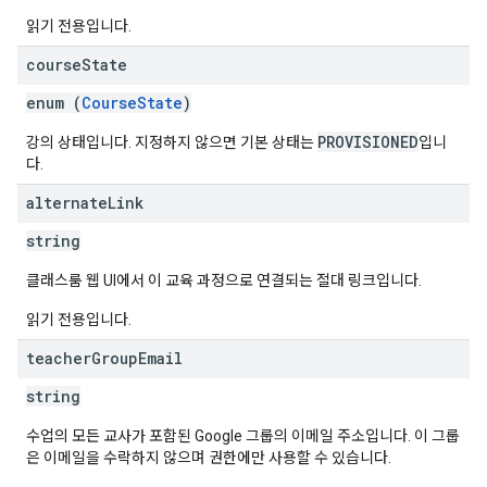
읽기 전용입니다.
course
State
enum (
CourseState
)
PROVISIONED
강의 상태입니다. 지정하지 않으면 기본 상태는
입니
다.
alternate
Link
string
클래스룸 웹 UI에서 이 교육 과정으로 연결되는 절대 링크입니다.
읽기 전용입니다.
teacher
Group
Email
string
수업의 모든 교사가 포함된 Google 그룹의 이메일 주소입니다. 이 그룹
은 이메일을 수락하지 않으며 권한에만 사용할 수 있습니다.