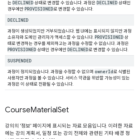
DECLINED
DECLINED
는
상태로 변경할 수 있습니다. 과정은
상태인
PROVISIONED
경우에만
로 변경할 수 있습니다.
DECLINED
과정이 생성되었지만 거부되었습니다. 웹 UI에는 표시되지 않지만 과정
PROVISIONED
소유자와 도메인 관리자가 액세스할 수 있습니다.
상
태로 변경하는 경우를 제외하고는 과정을 수정할 수 없습니다. 과정은
PROVISIONED
DECLINED
상태인 경우에만
로 변경할 수 있습니다.
SUSPENDED
owner
Id
과정이 정지되었습니다. 과정을 수정할 수 없으며
로 식별된
사용자만 과정을 볼 수 있습니다. 서비스 약관을 위반할 가능성이 있는
과정은 이 상태로 전환될 수 있습니다.
Course
Material
Set
강의의 '정보' 페이지에 표시되는 자료 모음입니다. 이러한 자료
에는 강의 계획서, 일정 또는 강의 전체와 관련된 기타 배경 정