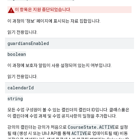
이 항목은 지원 중단되었습니다.
이 과정의 '정보' 페이지에 표시되는 자료 집합입니다.
읽기 전용입니다.
guardians
Enabled
boolean
이 과정에 보호자 알림이 사용 설정되어 있는지 여부입니다.
읽기 전용입니다.
calendar
Id
string
모든 수업 구성원이 볼 수 있는 캘린더의 캘린더 ID입니다. 클래스룸은
이 캘린더에 수업 과제 및 수업 공지사항의 일정을 추가합니다.
CourseState.ACTIVE
강의의 캘린더는 강의가 처음으로
로 설정
ACTIVE
될 때 (생성 시 또는 UI나 API를 통해
로 업데이트될 때) 비동