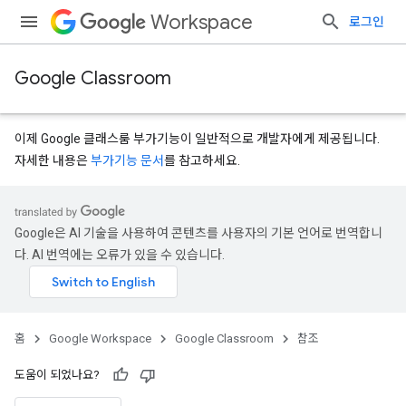
Workspace
로그인
Google Classroom
이제 Google 클래스룸 부가기능이 일반적으로 개발자에게 제공됩니다.
자세한 내용은
부가기능 문서
를 참고하세요.
Google은 AI 기술을 사용하여 콘텐츠를 사용자의 기본 언어로 번역합니
다. AI 번역에는 오류가 있을 수 있습니다.
홈
Google Workspace
Google Classroom
참조
도움이 되었나요?