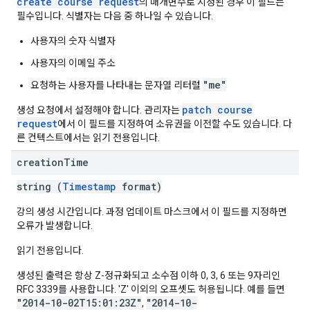
create course request
의 매개변수로 지정된 경우 이 필드는
필수입니다. 식별자는 다음 중 하나일 수 있습니다.
사용자의 숫자 식별자
사용자의 이메일 주소
"me"
요청하는 사용자를 나타내는 문자열 리터럴
patch course
생성 요청에서 설정해야 합니다. 관리자는
request
에서 이 필드를 지정하여 소유권을 이전할 수도 있습니다. 다
른 컨텍스트에서는 읽기 전용입니다.
creation
Time
string (
Timestamp
format)
강의 생성 시간입니다. 과정 업데이트 마스크에서 이 필드를 지정하면
오류가 발생합니다.
읽기 전용입니다.
생성된 출력은 항상 Z-정규화되고 소수점 이하 0, 3, 6 또는 9자리인
RFC 3339를 사용합니다. 'Z' 이외의 오프셋도 허용됩니다. 예를 들면
"2014-10-02T15:01:23Z"
"2014-10-
,