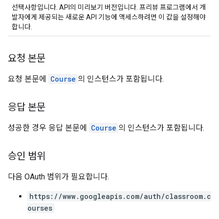
선택사항입니다. API의 미리보기 버전입니다. 프리뷰 프로그램에서 개
발자에게 제공되는 새로운 API 기능에 액세스하려면 이 값을 설정해야
합니다.
요청 본문
요청 본문에
Course
의 인스턴스가 포함됩니다.
응답 본문
성공한 경우 응답 본문에
Course
의 인스턴스가 포함됩니다.
승인 범위
다음 OAuth 범위가 필요합니다.
https://www.googleapis.com/auth/classroom.c
ourses