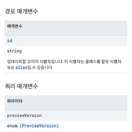
경로 매개변수
매개변수
id
string
업데이트할 강의의 식별자입니다. 이 식별자는 클래스룸 할당 식별자
alias
또는
일 수 있습니다.
쿼리 매개변수
파라미터
preview
Version
enum (
PreviewVersion
)