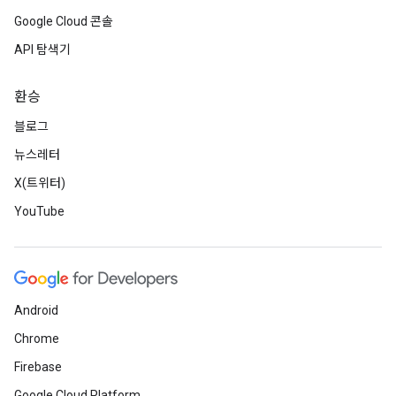
Google Cloud 콘솔
API 탐색기
환승
블로그
뉴스레터
X(트위터)
YouTube
Android
Chrome
Firebase
Google Cloud Platform