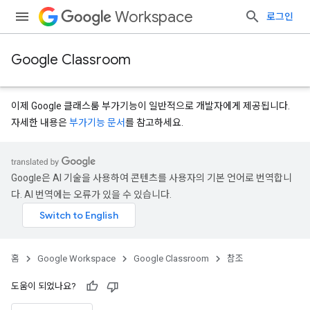
Workspace
로그인
Google Classroom
이제 Google 클래스룸 부가기능이 일반적으로 개발자에게 제공됩니다.
자세한 내용은
부가기능 문서
를 참고하세요.
Google은 AI 기술을 사용하여 콘텐츠를 사용자의 기본 언어로 번역합니
다. AI 번역에는 오류가 있을 수 있습니다.
홈
Google Workspace
Google Classroom
참조
도움이 되었나요?