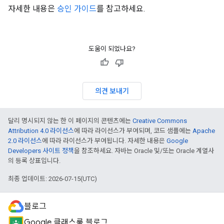
자세한 내용은
승인 가이드
를 참고하세요.
도움이 되었나요?
의견 보내기
달리 명시되지 않는 한 이 페이지의 콘텐츠에는
Creative Commons
Attribution 4.0 라이선스
에 따라 라이선스가 부여되며, 코드 샘플에는
Apache
2.0 라이선스
에 따라 라이선스가 부여됩니다. 자세한 내용은
Google
Developers 사이트 정책
을 참조하세요. 자바는 Oracle 및/또는 Oracle 계열사
의 등록 상표입니다.
최종 업데이트: 2026-07-15(UTC)
블로그
Google 클래스룸 블로그