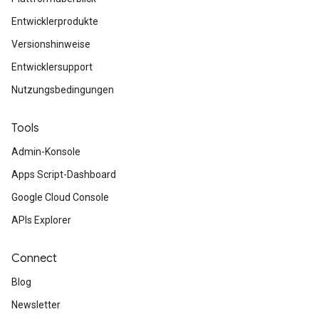
Entwicklerprodukte
Versionshinweise
Entwicklersupport
Nutzungsbedingungen
Tools
Admin-Konsole
Apps Script-Dashboard
Google Cloud Console
APIs Explorer
Connect
Blog
Newsletter