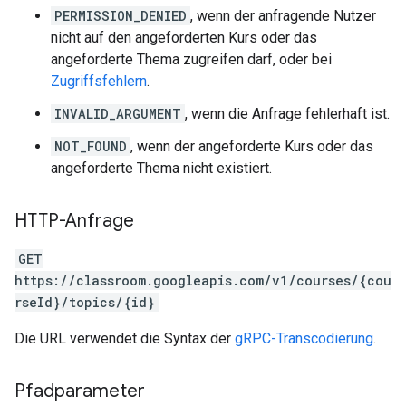
PERMISSION_DENIED
, wenn der anfragende Nutzer
nicht auf den angeforderten Kurs oder das
angeforderte Thema zugreifen darf, oder bei
Zugriffsfehlern
.
INVALID_ARGUMENT
, wenn die Anfrage fehlerhaft ist.
NOT_FOUND
, wenn der angeforderte Kurs oder das
angeforderte Thema nicht existiert.
HTTP-Anfrage
GET
https://classroom.googleapis.com/v1/courses/{cou
rseId}/topics/{id}
Die URL verwendet die Syntax der
gRPC-Transcodierung
.
Pfadparameter