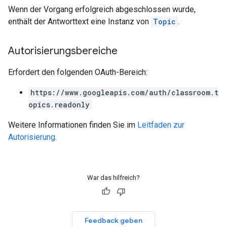
Wenn der Vorgang erfolgreich abgeschlossen wurde,
enthält der Antworttext eine Instanz von
Topic
.
Autorisierungsbereiche
Erfordert den folgenden OAuth-Bereich:
https://www.googleapis.com/auth/classroom.t
opics.readonly
Weitere Informationen finden Sie im
Leitfaden zur
Autorisierung
.
War das hilfreich?
Feedback geben