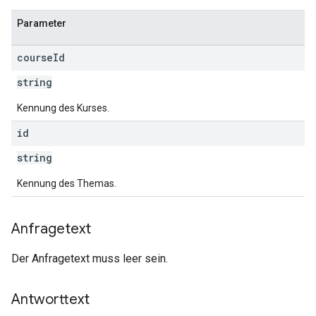
Parameter
course
Id
string
Kennung des Kurses.
id
string
Kennung des Themas.
Anfragetext
Der Anfragetext muss leer sein.
Antworttext