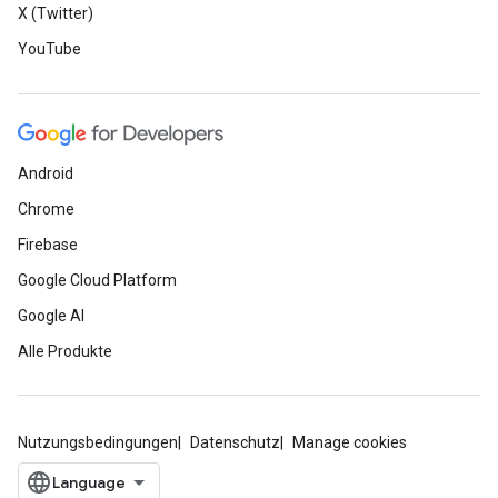
X (Twitter)
YouTube
Android
Chrome
Firebase
Google Cloud Platform
Google AI
Alle Produkte
Nutzungsbedingungen
Datenschutz
Manage cookies