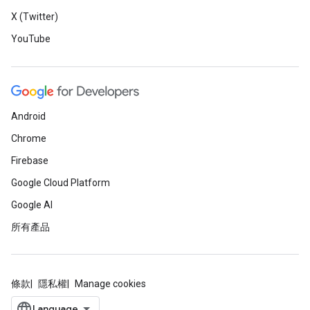
X (Twitter)
YouTube
Android
Chrome
Firebase
Google Cloud Platform
Google AI
所有產品
條款
隱私權
Manage cookies