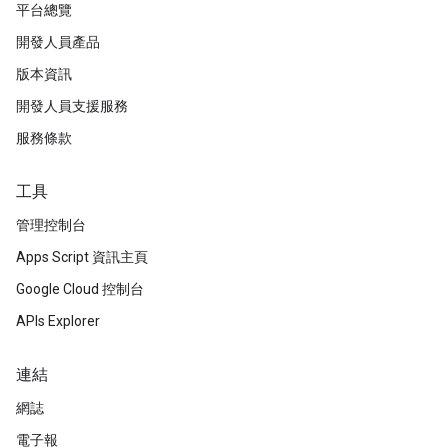
平台總覽
開發人員產品
版本資訊
開發人員支援服務
服務條款
工具
管理控制台
Apps Script 資訊主頁
Google Cloud 控制台
APIs Explorer
連結
網誌
電子報