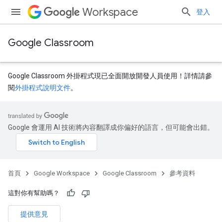
Workspace
登入
Google Classroom
Google Classroom 外掛程式現已全面開放開發人員使用！詳情請參
閱
外掛程式說明文件
。
Google 會運用 AI 技術將內容翻譯成你偏好的語言，但可能會出錯。
dentSubmissions
首頁
Google Workspace
Google Classroom
參考資料
ents
這對你有幫助嗎？
提供意見
bmissions