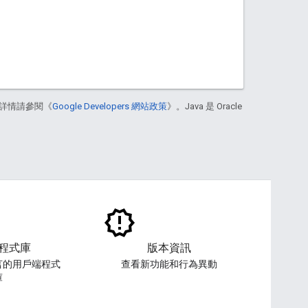
詳情請參閱《
Google Developers 網站政策
》。Java 是 Oracle
程式庫
版本資訊
言的用戶端程式
查看新功能和行為異動
庫