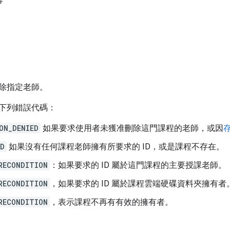
容
除指定老師。
下列錯誤代碼：
ON_DENIED
如果要求使用者未獲准刪除這門課程的老師，或因
ND
如果沒有任何課程老師擁有所要求的 ID，或是課程不存在。
RECONDITION
：如果要求的 ID 屬於這門課程的主要授課老師。
RECONDITION
，如果要求的 ID 屬於課程雲端硬碟資料夾擁有者
RECONDITION
，表示課程不再有有效的擁有者。