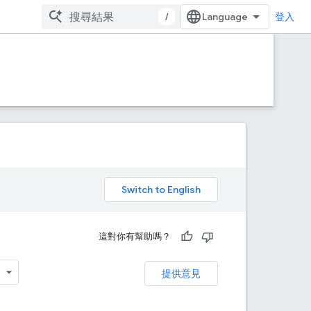
/
登入
。
這對你有幫助嗎？
提供意見