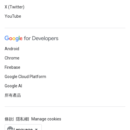
X (Twitter)
YouTube
Android
Chrome
Firebase
Google Cloud Platform
Google AI
所有產品
條款
隱私權
Manage cookies