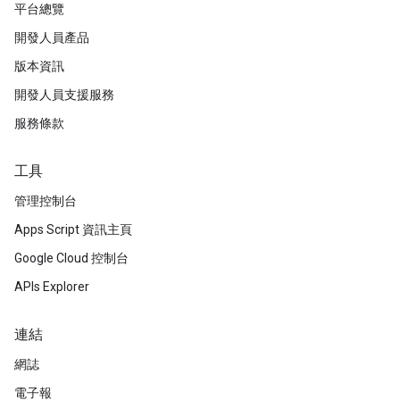
平台總覽
開發人員產品
版本資訊
開發人員支援服務
服務條款
工具
管理控制台
Apps Script 資訊主頁
Google Cloud 控制台
APIs Explorer
連結
網誌
電子報