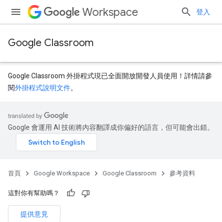
Workspace
登入
Google Classroom
Google Classroom 外掛程式現已全面開放開發人員使用！詳情請參
閱
外掛程式說明文件
。
Google 會運用 AI 技術將內容翻譯成你偏好的語言，但可能會出錯。
dentSubmissions
首頁
Google Workspace
Google Classroom
參考資料
ents
這對你有幫助嗎？
提供意見
bmissions