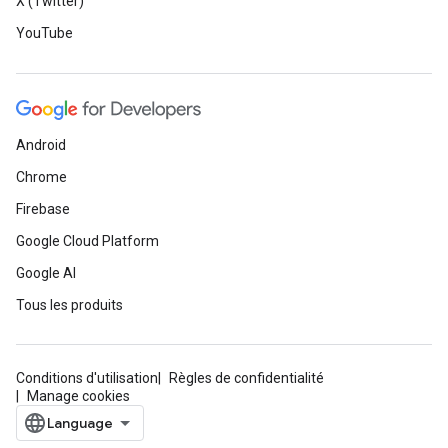
X (Twitter)
YouTube
Android
Chrome
Firebase
Google Cloud Platform
Google AI
Tous les produits
Conditions d'utilisation
Règles de confidentialité
Manage cookies