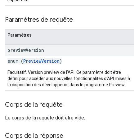
Paramètres de requête
Paramètres
preview
Version
enum (
PreviewVersion
)
Facultatif. Version preview de l'API. Ce paramètre doit être
défini pour accéder aux nouvelles fonctionnalités d'API mises à
la disposition des développeurs dans le programme Preview.
Corps de la requête
Le corps de la requête doit être vide.
Corps de la réponse