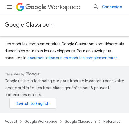
Workspace
Connexion
Google Classroom
Les modules complémentaires Google Classroom sont désormais
disponibles pour tous les développeurs. Pour en savoir plus,
consultez la
documentation sur les modules complémentaires
.
s
dentSubmissions
Google utilise la technologie IA pour traduire le contenu dans votre
langue préférée. Les traductions générées par IA peuvent
contenir des erreurs.
hments
Accueil
Google Workspace
Google Classroom
Référence
Submissions