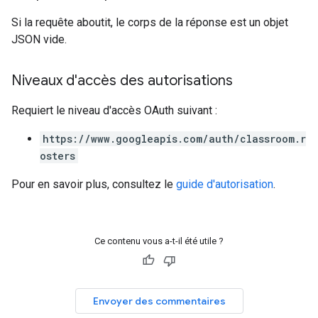
Si la requête aboutit, le corps de la réponse est un objet
JSON vide.
Niveaux d'accès des autorisations
Requiert le niveau d'accès OAuth suivant :
https://www.googleapis.com/auth/classroom.r
osters
Pour en savoir plus, consultez le
guide d'autorisation
.
Ce contenu vous a-t-il été utile ?
Envoyer des commentaires