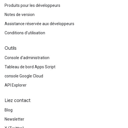
Produits pour les développeurs
Notes de version
Assistance réservée aux développeurs
Conditions d'utilisation
Outils
Console d'administration
Tableau de bord Apps Script
console Google Cloud
API Explorer
Liez contact
Blog
Newsletter