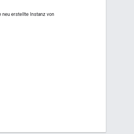
 neu erstellte Instanz von