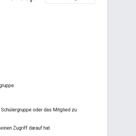
gruppe.
ie Schülergruppe oder das Mitglied zu
einen Zugriff darauf hat.