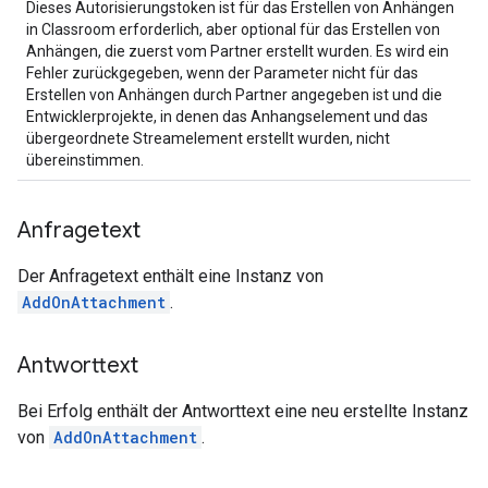
Dieses Autorisierungstoken ist für das Erstellen von Anhängen
in Classroom erforderlich, aber optional für das Erstellen von
Anhängen, die zuerst vom Partner erstellt wurden. Es wird ein
Fehler zurückgegeben, wenn der Parameter nicht für das
Erstellen von Anhängen durch Partner angegeben ist und die
Entwicklerprojekte, in denen das Anhangselement und das
übergeordnete Streamelement erstellt wurden, nicht
übereinstimmen.
Anfragetext
Der Anfragetext enthält eine Instanz von
AddOnAttachment
.
Antworttext
Bei Erfolg enthält der Antworttext eine neu erstellte Instanz
von
AddOnAttachment
.