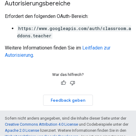
Autorisierungsbereiche
Erfordert den folgenden OAuth-Bereich:
https://www.googleapis.com/auth/classroom.a
ddons.teacher
Weitere Informationen finden Sie im
Leitfaden zur
Autorisierung
.
War das hilfreich?
Feedback geben
Sofern nicht anders angegeben, sind die Inhalte dieser Seite unter der
Creative Commons Attribution 4.0 License
und Codebeispiele unter der
Apache 2.0 License
lizenziert. Weitere Informationen finden Sie in den