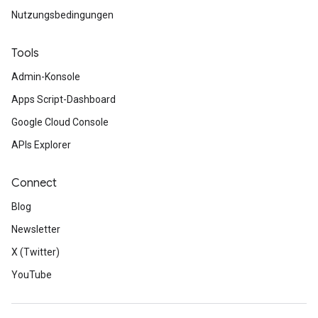
Nutzungsbedingungen
Tools
Admin-Konsole
Apps Script-Dashboard
Google Cloud Console
APIs Explorer
Connect
Blog
Newsletter
X (Twitter)
YouTube