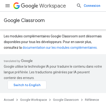
Workspace
Connexion
Google Classroom
Les modules complémentaires Google Classroom sont désormais
disponibles pour tous les développeurs. Pour en savoir plus,
consultez la
documentation sur les modules complémentaires
.
s
dentSubmissions
Google utilise la technologie IA pour traduire le contenu dans votre
langue préférée. Les traductions générées par IA peuvent
contenir des erreurs.
hments
Accueil
Google Workspace
Google Classroom
Référence
Submissions