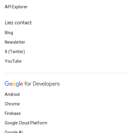
API Explorer
Liez contact
Blog
Newsletter
X (Twitter)
YouTube
Android
Chrome
Firebase
Google Cloud Platform
Google AI