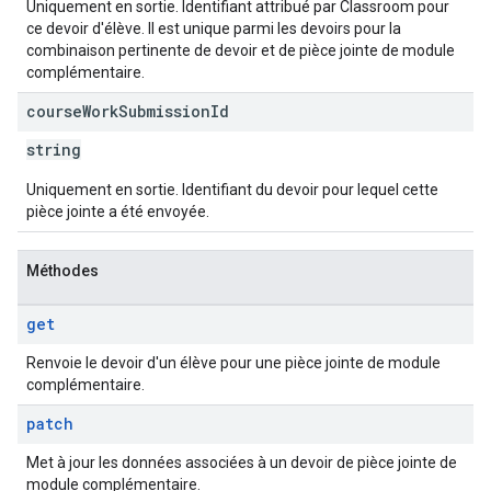
Uniquement en sortie. Identifiant attribué par Classroom pour
ce devoir d'élève. Il est unique parmi les devoirs pour la
combinaison pertinente de devoir et de pièce jointe de module
complémentaire.
course
Work
Submission
Id
string
Uniquement en sortie. Identifiant du devoir pour lequel cette
pièce jointe a été envoyée.
Méthodes
get
Renvoie le devoir d'un élève pour une pièce jointe de module
complémentaire.
patch
Met à jour les données associées à un devoir de pièce jointe de
module complémentaire.