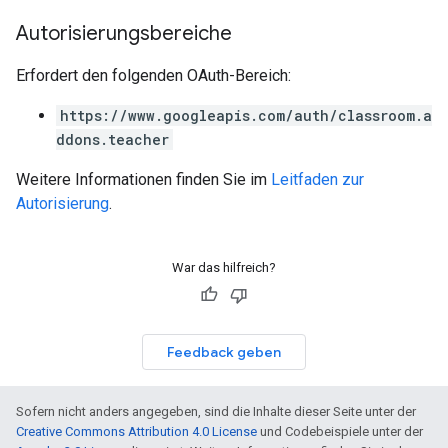
Autorisierungsbereiche
Erfordert den folgenden OAuth-Bereich:
https://www.googleapis.com/auth/classroom.a
ddons.teacher
Weitere Informationen finden Sie im
Leitfaden zur
Autorisierung
.
War das hilfreich?
Feedback geben
Sofern nicht anders angegeben, sind die Inhalte dieser Seite unter der
Creative Commons Attribution 4.0 License
und Codebeispiele unter der