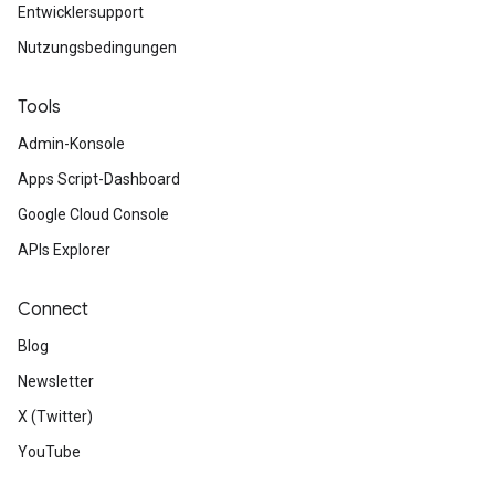
Entwicklersupport
Nutzungsbedingungen
Tools
Admin-Konsole
Apps Script-Dashboard
Google Cloud Console
APIs Explorer
Connect
Blog
Newsletter
X (Twitter)
YouTube