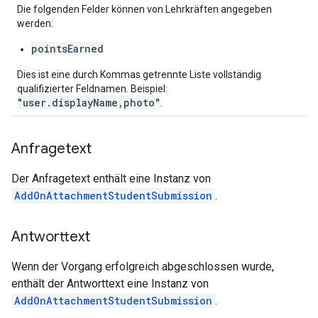
Die folgenden Felder können von Lehrkräften angegeben
werden:
pointsEarned
Dies ist eine durch Kommas getrennte Liste vollständig
qualifizierter Feldnamen. Beispiel:
"user.displayName,photo"
.
Anfragetext
Der Anfragetext enthält eine Instanz von
AddOnAttachmentStudentSubmission
.
Antworttext
Wenn der Vorgang erfolgreich abgeschlossen wurde,
enthält der Antworttext eine Instanz von
AddOnAttachmentStudentSubmission
.