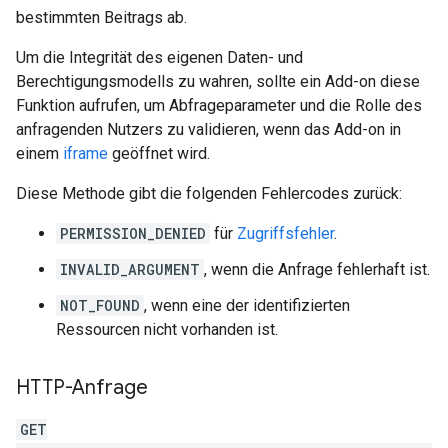
bestimmten Beitrags ab.
Um die Integrität des eigenen Daten- und
Berechtigungsmodells zu wahren, sollte ein Add-on diese
Funktion aufrufen, um Abfrageparameter und die Rolle des
anfragenden Nutzers zu validieren, wenn das Add-on in
einem
iframe
geöffnet wird.
Diese Methode gibt die folgenden Fehlercodes zurück:
PERMISSION_DENIED
für
Zugriffsfehler
.
INVALID_ARGUMENT
, wenn die Anfrage fehlerhaft ist.
NOT_FOUND
, wenn eine der identifizierten
Ressourcen nicht vorhanden ist.
HTTP-Anfrage
GET