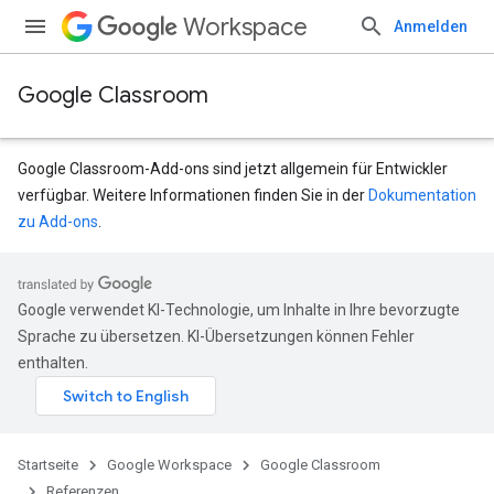
Workspace
Anmelden
Google Classroom
Google Classroom-Add-ons sind jetzt allgemein für Entwickler
verfügbar. Weitere Informationen finden Sie in der
Dokumentation
zu Add-ons
.
Google verwendet KI-Technologie, um Inhalte in Ihre bevorzugte
udentSubmissions
Sprache zu übersetzen. KI-Übersetzungen können Fehler
enthalten.
Startseite
Google Workspace
Google Classroom
Referenzen