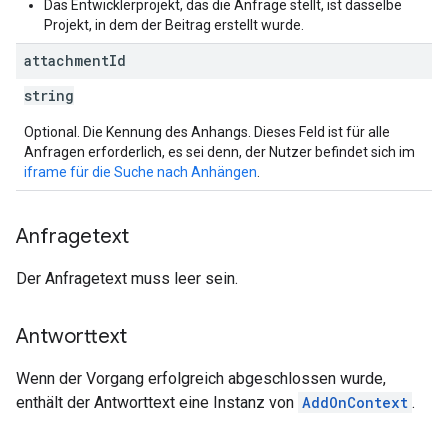
Das Entwicklerprojekt, das die Anfrage stellt, ist dasselbe
Projekt, in dem der Beitrag erstellt wurde.
attachment
Id
string
Optional. Die Kennung des Anhangs. Dieses Feld ist für alle
Anfragen erforderlich, es sei denn, der Nutzer befindet sich im
iframe für die Suche nach Anhängen
.
Anfragetext
Der Anfragetext muss leer sein.
Antworttext
Wenn der Vorgang erfolgreich abgeschlossen wurde,
enthält der Antworttext eine Instanz von
AddOnContext
.