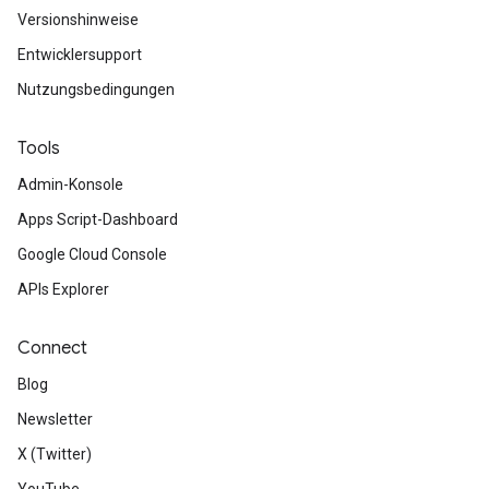
Versionshinweise
Entwicklersupport
Nutzungsbedingungen
Tools
Admin-Konsole
Apps Script-Dashboard
Google Cloud Console
APIs Explorer
Connect
Blog
Newsletter
X (Twitter)