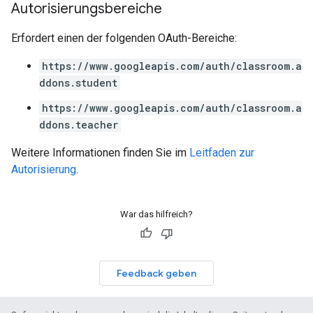
Autorisierungsbereiche
Erfordert einen der folgenden OAuth-Bereiche:
https://www.googleapis.com/auth/classroom.a
ddons.student
https://www.googleapis.com/auth/classroom.a
ddons.teacher
Weitere Informationen finden Sie im
Leitfaden zur
Autorisierung
.
War das hilfreich?
Feedback geben