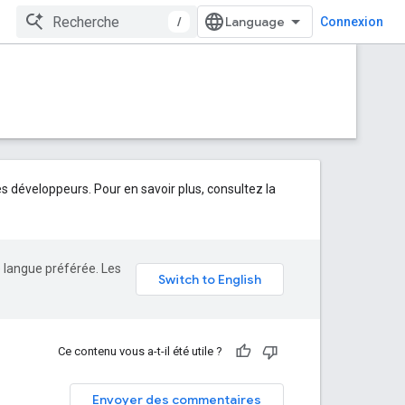
/
Connexion
développeurs. Pour en savoir plus, consultez la
e langue préférée. Les
Ce contenu vous a-t-il été utile ?
Envoyer des commentaires