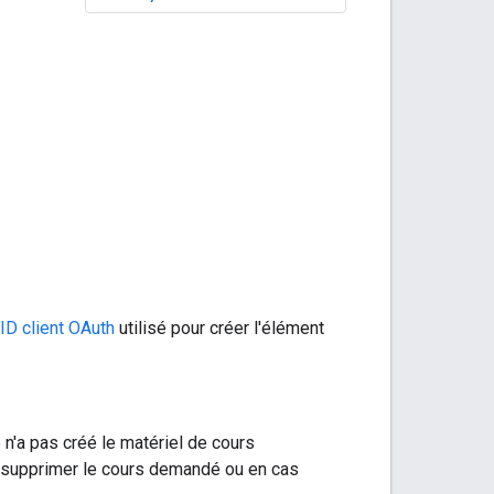
ID client OAuth
utilisé pour créer l'élément
 n'a pas créé le matériel de cours
é à supprimer le cours demandé ou en cas