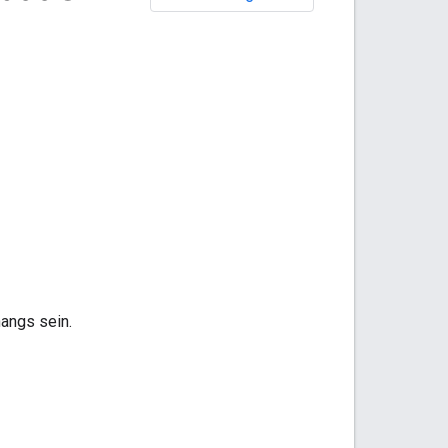
angs sein.