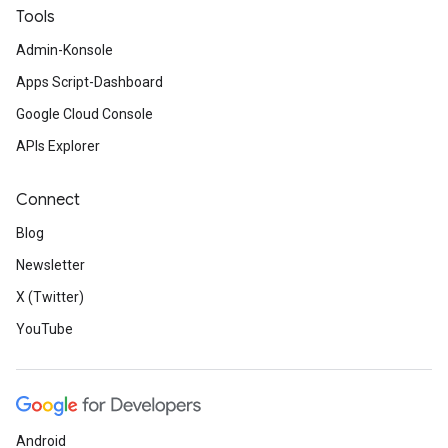
Tools
Admin-Konsole
Apps Script-Dashboard
Google Cloud Console
APIs Explorer
Connect
Blog
Newsletter
X (Twitter)
YouTube
Android