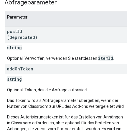
Abfrageparameter
Parameter
post
Id
(deprecated)
string
itemId
Optional. Verworfen, verwenden Sie stattdessen
.
add
On
Token
string
Optional. Token, das die Anfrage autorisiert.
Das Token wird als Abfrageparameter übergeben, wenn der
Nutzer von Classroom zur URL des Add-ons weitergeleitet wird.
Dieses Autorisierungstoken ist für das Erstellen von Anhängen
in Classroom erforderlich, aber optional für das Erstellen von
Anhängen, die zuerst vom Partner erstellt wurden. Es wird ein