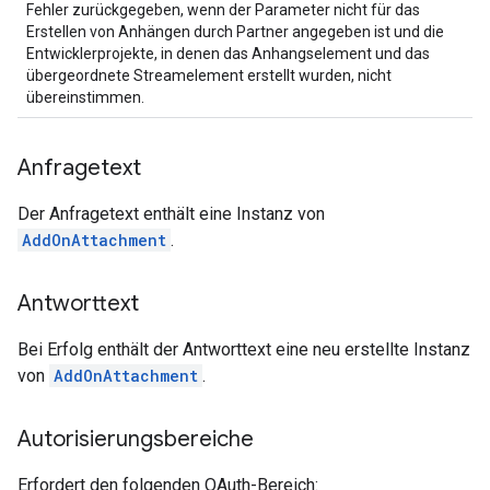
Fehler zurückgegeben, wenn der Parameter nicht für das
Erstellen von Anhängen durch Partner angegeben ist und die
Entwicklerprojekte, in denen das Anhangselement und das
übergeordnete Streamelement erstellt wurden, nicht
übereinstimmen.
Anfragetext
Der Anfragetext enthält eine Instanz von
AddOnAttachment
.
Antworttext
Bei Erfolg enthält der Antworttext eine neu erstellte Instanz
von
AddOnAttachment
.
Autorisierungsbereiche
Erfordert den folgenden OAuth-Bereich: