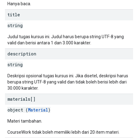
Hanya baca.
title
string
Judul tugas kursus ini. Judul harus berupa string UTF-8 yang
valid dan berisi antara 1 dan 3.000 karakter.
description
string
Deskripsi opsional tugas kursus ini. Jika disetel, deskripsi harus
berupa string UTF-8 yang valid dan tidak boleh berisi lebih dari
30.000 karakter.
materials[]
object (
Material
)
Materi tambahan.
CourseWork tidak boleh memiliki lebih dari 20 item materi.