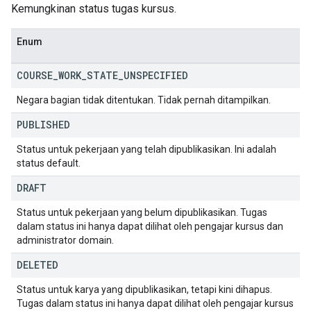
Kemungkinan status tugas kursus.
Enum
COURSE
_
WORK
_
STATE
_
UNSPECIFIED
Negara bagian tidak ditentukan. Tidak pernah ditampilkan.
PUBLISHED
Status untuk pekerjaan yang telah dipublikasikan. Ini adalah
status default.
DRAFT
Status untuk pekerjaan yang belum dipublikasikan. Tugas
dalam status ini hanya dapat dilihat oleh pengajar kursus dan
administrator domain.
DELETED
Status untuk karya yang dipublikasikan, tetapi kini dihapus.
Tugas dalam status ini hanya dapat dilihat oleh pengajar kursus