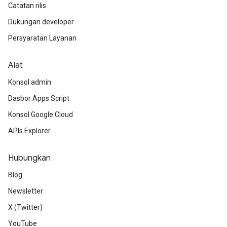
Catatan rilis
Dukungan developer
Persyaratan Layanan
Alat
Konsol admin
Dasbor Apps Script
Konsol Google Cloud
APIs Explorer
Hubungkan
Blog
Newsletter
X (Twitter)
YouTube