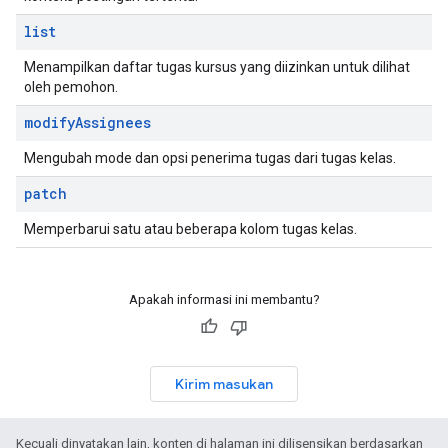
list
Menampilkan daftar tugas kursus yang diizinkan untuk dilihat
oleh pemohon.
modify
Assignees
Mengubah mode dan opsi penerima tugas dari tugas kelas.
patch
Memperbarui satu atau beberapa kolom tugas kelas.
Apakah informasi ini membantu?
Kirim masukan
Kecuali dinyatakan lain, konten di halaman ini dilisensikan berdasarkan