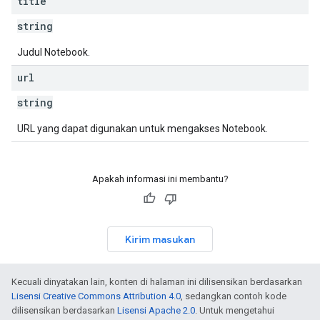
title
string
Judul Notebook.
url
string
URL yang dapat digunakan untuk mengakses Notebook.
Apakah informasi ini membantu?
Kirim masukan
Kecuali dinyatakan lain, konten di halaman ini dilisensikan berdasarkan
Lisensi Creative Commons Attribution 4.0
, sedangkan contoh kode
dilisensikan berdasarkan
Lisensi Apache 2.0
. Untuk mengetahui