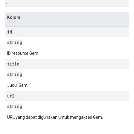
}
Kolom
id
string
ID resource Gem.
title
string
Judul Gem.
url
string
URL yang dapat digunakan untuk mengakses Gem.