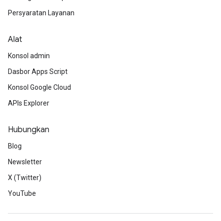
Persyaratan Layanan
Alat
Konsol admin
Dasbor Apps Script
Konsol Google Cloud
APIs Explorer
Hubungkan
Blog
Newsletter
X (Twitter)
YouTube