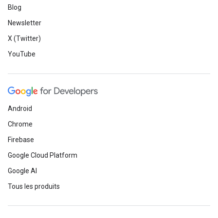
Blog
Newsletter
X (Twitter)
YouTube
Android
Chrome
Firebase
Google Cloud Platform
Google AI
Tous les produits