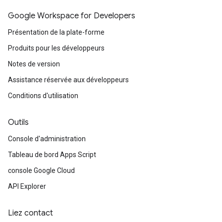
Google Workspace for Developers
Présentation de la plate-forme
Produits pour les développeurs
Notes de version
Assistance réservée aux développeurs
Conditions d'utilisation
Outils
Console d'administration
Tableau de bord Apps Script
console Google Cloud
API Explorer
Liez contact