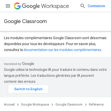
Workspace
Connexion
Google Classroom
Les modules complémentaires Google Classroom sont désormais
disponibles pour tous les développeurs. Pour en savoir plus,
consultez la
documentation sur les modules complémentaires
.
s
Google utilise la technologie IA pour traduire le contenu dans votre
langue préférée. Les traductions générées par IA peuvent
contenir des erreurs.
Accueil
Google Workspace
Google Classroom
Référence