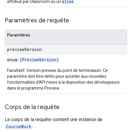
alias
attribué par Classroom ou un
.
Paramètres de requête
Paramètres
preview
Version
enum (
PreviewVersion
)
Facultatif. Version preview du point de terminaison. Ce
paramètre doit être défini pour accéder aux nouvelles
fonctionnalités d'API mises à la disposition des développeurs
dans le programme Preview.
Corps de la requête
Le corps de la requête contient une instance de
CourseWork
.