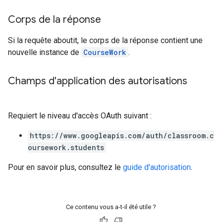
Corps de la réponse
Si la requête aboutit, le corps de la réponse contient une
nouvelle instance de
CourseWork
.
Champs d'application des autorisations
Requiert le niveau d'accès OAuth suivant :
https://www.googleapis.com/auth/classroom.c
oursework.students
Pour en savoir plus, consultez le
guide d'autorisation
.
Ce contenu vous a-t-il été utile ?