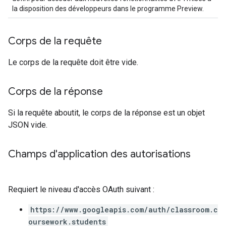
la disposition des développeurs dans le programme Preview.
Corps de la requête
Le corps de la requête doit être vide.
Corps de la réponse
Si la requête aboutit, le corps de la réponse est un objet
JSON vide.
Champs d'application des autorisations
Requiert le niveau d'accès OAuth suivant :
https://www.googleapis.com/auth/classroom.c
oursework.students