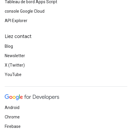
Tableau de bord Apps Script
console Google Cloud
API Explorer
Liez contact
Blog
Newsletter
X (Twitter)
YouTube
Android
Chrome
Firebase