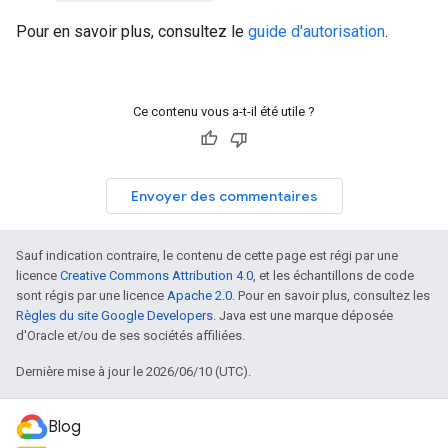
Pour en savoir plus, consultez le
guide d'autorisation
.
Ce contenu vous a-t-il été utile ?
Envoyer des commentaires
Sauf indication contraire, le contenu de cette page est régi par une
licence
Creative Commons Attribution 4.0
, et les échantillons de code
sont régis par une licence
Apache 2.0
. Pour en savoir plus, consultez les
Règles du site Google Developers
. Java est une marque déposée
d'Oracle et/ou de ses sociétés affiliées.
Dernière mise à jour le 2026/06/10 (UTC).
Blog