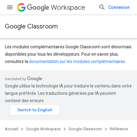
Workspace
Connexion
Google Classroom
Les modules complémentaires Google Classroom sont désormais
disponibles pour tous les développeurs. Pour en savoir plus,
consultez la
documentation sur les modules complémentaires
.
s
dentSubmissions
Google utilise la technologie IA pour traduire le contenu dans votre
langue préférée. Les traductions générées par IA peuvent
contenir des erreurs.
Accueil
Google Workspace
Google Classroom
Référence