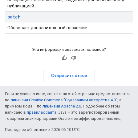
публикацией.
patch
Обновляет дополнительный вложение.
Эта информация оказалась полезной?
Отправить отзыв
Если не указано иное, контент на этой странице предоставляется
по
лицензии Creative Commons "С указанием авторства 4.0"
, а
примеры кода – по
лицензии Apache 2.0
. Подробнее об этом
написано в
правилах сайта
. Java – это зарегистрированный
товарный знак корпорации Oracle и ее аффилированных лиц.
Последнее обновление: 2026-06-10 UTC.