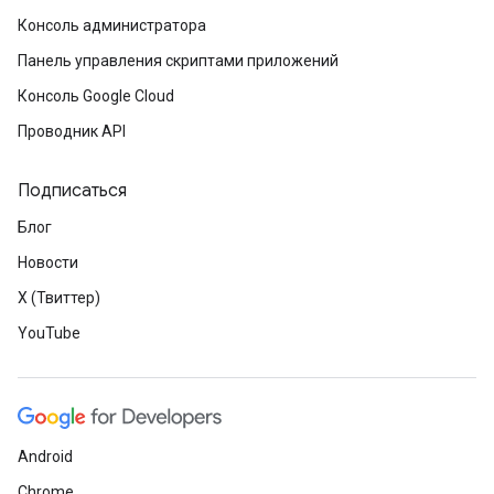
Консоль администратора
Панель управления скриптами приложений
Консоль Google Cloud
Проводник API
Подписаться
Блог
Новости
X (Твиттер)
YouTube
Android
Chrome