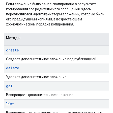
Если вложение было ранее скопировано в результате
копирования его родительского сообщения, здесь
перечисляются идентификаторы вложений, которые были
его предыдущими копиями, в возрастающем
хронологическом порядке копирования.
Методы
create
Создает дополнительное вложение под публикацией.
delete
Удаляет дополнительное вложение.
get
Возвращает дополнительное вложение.
list
Возвращает все вложения, созданные дополнением под