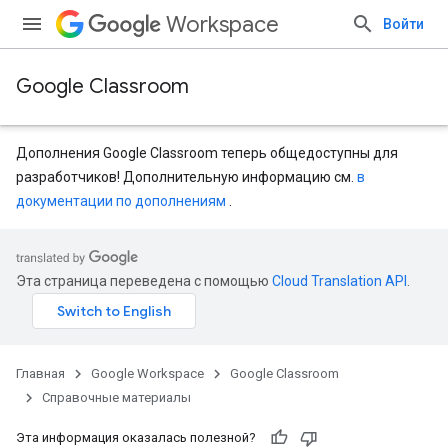
Workspace
Войти
Google Classroom
Дополнения Google Classroom теперь общедоступны для
разработчиков! Дополнительную информацию см.
в
документации по дополнениям
.
Эта страница переведена с помощью
Cloud Translation API
.
Главная
Google Workspace
Google Classroom
Справочные материалы
entSubmissions
Эта информация оказалась полезной?