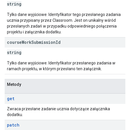
string
Tylko dane wyjściowe. Identyfikator tego przesłanego zadania
ucznia przypisany przez Classroom. Jest on unikalny wśród
przesłanych zadań w przypadku odpowiedniego połączenia
projektu i załącznika dodatku.
course
Work
Submission
Id
string
Tylko dane wyjściowe. Identyfikator przesłanego zadania w
ramach projektu, w którym przesłano ten załącznik.
Metody
get
Zwraca przesłane zadanie ucznia dotyczące załącznika
dodatku.
patch