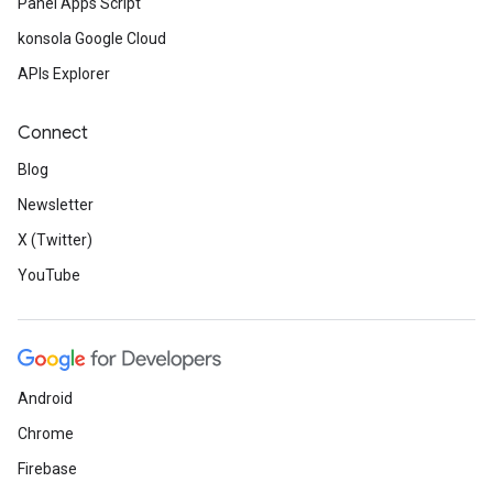
Panel Apps Script
konsola Google Cloud
APIs Explorer
Connect
Blog
Newsletter
X (Twitter)
YouTube
Android
Chrome
Firebase