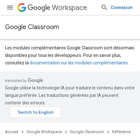
Workspace
Connexion
Google Classroom
Les modules complémentaires Google Classroom sont désormais
disponibles pour tous les développeurs. Pour en savoir plus,
consultez la
documentation sur les modules complémentaires
.
s
Google utilise la technologie IA pour traduire le contenu dans votre
langue préférée. Les traductions générées par IA peuvent
contenir des erreurs.
dentSubmissions
Accueil
Google Workspace
Google Classroom
Référence