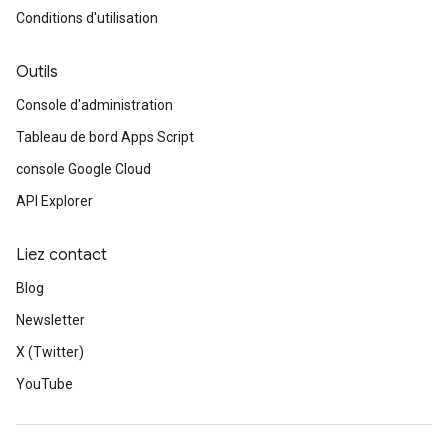
Conditions d'utilisation
Outils
Console d'administration
Tableau de bord Apps Script
console Google Cloud
API Explorer
Liez contact
Blog
Newsletter
X (Twitter)
YouTube