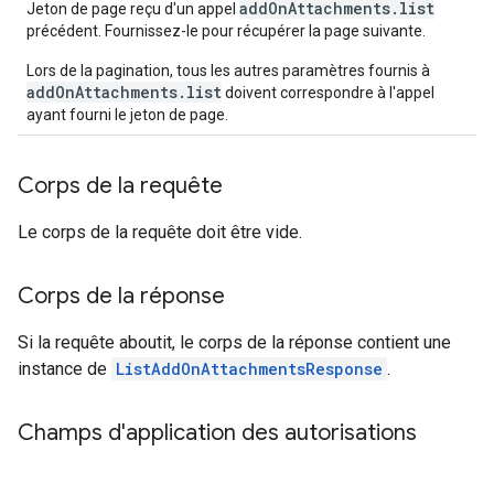
addOnAttachments.list
Jeton de page reçu d'un appel
précédent. Fournissez-le pour récupérer la page suivante.
Lors de la pagination, tous les autres paramètres fournis à
addOnAttachments.list
doivent correspondre à l'appel
ayant fourni le jeton de page.
Corps de la requête
Le corps de la requête doit être vide.
Corps de la réponse
Si la requête aboutit, le corps de la réponse contient une
instance de
ListAddOnAttachmentsResponse
.
Champs d'application des autorisations