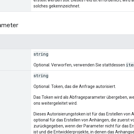
solches gekennzeichnet.
ameter
string
ite
Optional. Verworfen, verwenden Sie stattdessen
string
Optional. Token, das die Anfrage autorisiert.
Das Token wird als Abfrageparameter übergeben, we
ons weitergeleitet wird.
Dieses Autorisierungstoken ist für das Erstellen von
optional für das Erstellen von Anhängen, die zuerst v
zurückgegeben, wenn der Parameter nicht für das E
ist und die Entwicklerprojekte, in denen das Anhan