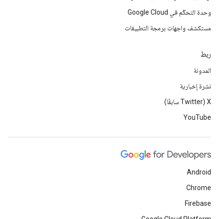
وحدة التحكّم في Google Cloud
مستكشف واجهات برمجة التطبيقات
ربط
المدونة
نشرة إخبارية
‫X ‏(Twitter سابقًا)
YouTube
Android
Chrome
Firebase