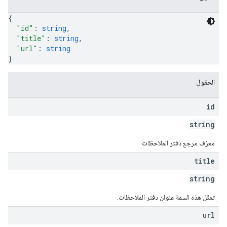
{
"id"
: 
string
,
"title"
: 
string
,
"url"
: 
string
}
الحقول
id
string
معرّف مرجع دفتر الملاحظات
title
string
تمثّل هذه السمة عنوان دفتر الملاحظات.
url