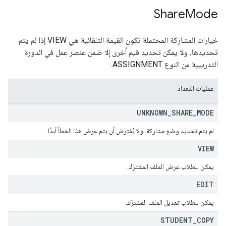
Share
Mode
خيارات المشاركة المحتملة تكون القيمة التلقائية هي VIEW إذا لم يتم
تحديدها، ولا يمكن تحديد قيم أخرى إلا ضمن عنصر عمل في الدورة
التدريبية من النوع ASSIGNMENT.
عمليات التعداد
UNKNOWN
_
SHARE
_
MODE
لم يتم تحديد وضع مشاركة. ولا يُفترَض أن يتم عرض هذا الخطأ أبدًا.
VIEW
يمكن للطلاب عرض الملف المشترَك.
EDIT
يمكن للطلاب تعديل الملف المشترَك.
STUDENT
_
COPY