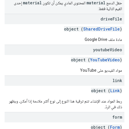
material
material
حقل الدمج
المحتوى المادي يمكن أن تكون
إحدى
القيم التالية فقط:
drive
File
object (
SharedDriveFile
)
مادة ملف Google Drive
youtube
Video
object (
YouTubeVideo
)
مواد الفيديو على YouTube
link
object (
Link
)
ربط المواد عند الإنشاء، تتم ترقية هذا النوع إلى نوع أكثر ملاءمة إذا أمكن، ويظهر
ذلك في الردّ.
form
object (
Form
)