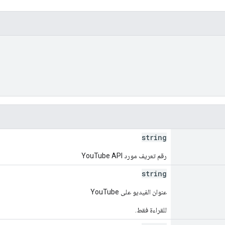
string
رقم تعريف مورد YouTube API
string
عنوان الفيديو على YouTube
للقراءة فقط.