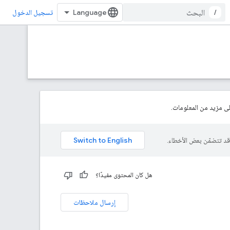
/
تسجيل الدخول
 مزيد من المعلومات.
هل كان المحتوى مفيدًا؟
إرسال ملاحظات