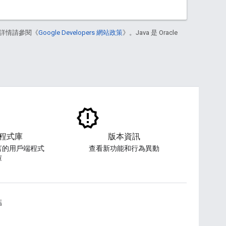
詳情請參閱《
Google Developers 網站政策
》。Java 是 Oracle
程式庫
版本資訊
言的用戶端程式
查看新功能和行為異動
庫
結