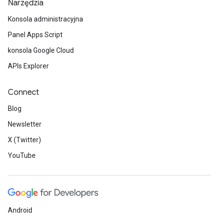
Narzędzia
Konsola administracyjna
Panel Apps Script
konsola Google Cloud
APIs Explorer
Connect
Blog
Newsletter
X (Twitter)
YouTube
Android