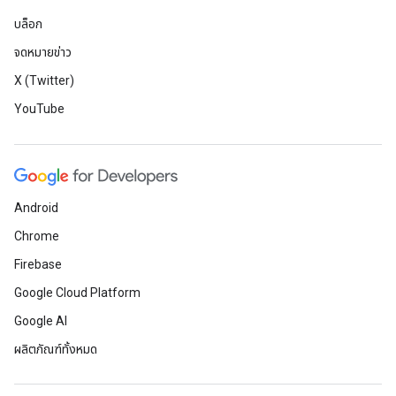
บล็อก
จดหมายข่าว
X (Twitter)
YouTube
Android
Chrome
Firebase
Google Cloud Platform
Google AI
ผลิตภัณฑ์ทั้งหมด