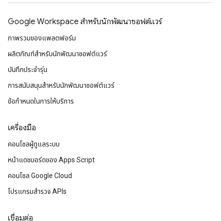
Google Workspace สําหรับนักพัฒนาซอฟต์แวร์
ภาพรวมของแพลตฟอร์ม
ผลิตภัณฑ์สําหรับนักพัฒนาซอฟต์แวร์
บันทึกประจำรุ่น
การสนับสนุนสำหรับนักพัฒนาซอฟต์แวร์
ข้อกำหนดในการให้บริการ
เครื่องมือ
คอนโซลผู้ดูแลระบบ
หน้าแดชบอร์ดของ Apps Script
คอนโซล Google Cloud
โปรแกรมสำรวจ APIs
เชื่อมต่อ