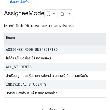
ส่งความคิดเห็น
ers
Assignee
Mode
โหมดที่เป็นไปได้ในการมอบหมายงาน/ประกาศ
Enum
ASSIGNEE
_
MODE
_
UNSPECIFIED
ไม่ได้ระบุโหมด ซึ่งจะไม่มีการคืนเงิน
ALL
_
STUDENTS
นักเรียนทุกคนจะเห็นรายการดังกล่าว สถานะนี้เป็นสถานะเริ่มต้น
INDIVIDUAL
_
STUDENTS
นักเรียนบางส่วนจะเห็นรายการดังกล่าว