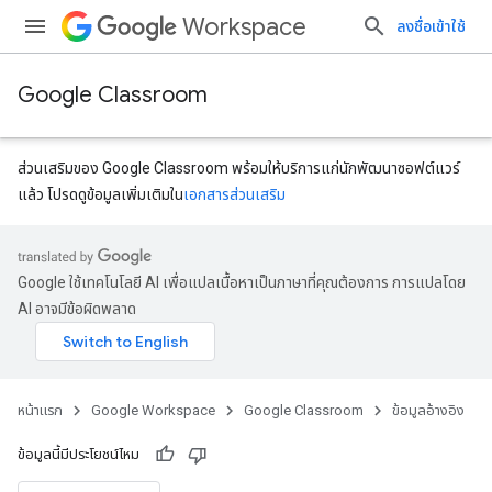
Workspace
ลงชื่อเข้าใช้
Google Classroom
ส่วนเสริมของ Google Classroom พร้อมให้บริการแก่นักพัฒนาซอฟต์แวร์
แล้ว โปรดดูข้อมูลเพิ่มเติมใน
เอกสารส่วนเสริม
Google ใช้เทคโนโลยี AI เพื่อแปลเนื้อหาเป็นภาษาที่คุณต้องการ การแปลโดย
dentSubmissions
AI อาจมีข้อผิดพลาด
ments
หน้าแรก
Google Workspace
Google Classroom
ข้อมูลอ้างอิง
ข้อมูลนี้มีประโยชน์ไหม
bmissions