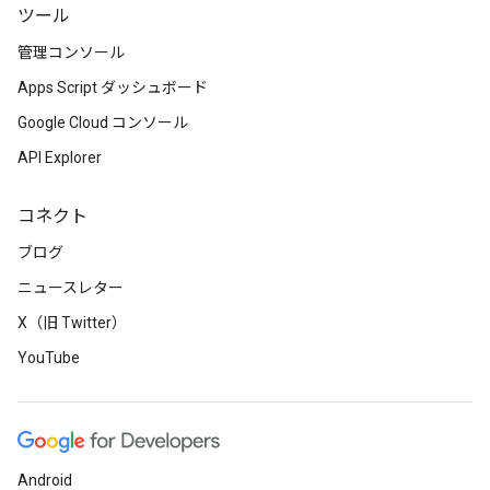
ツール
管理コンソール
Apps Script ダッシュボード
Google Cloud コンソール
API Explorer
コネクト
ブログ
ニュースレター
X（旧 Twitter）
YouTube
Android