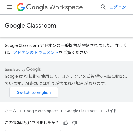
Workspace
ログイン
Google Classroom
Google Classroom アドオンの一般提供が開始されました。詳しく
は、
アドオンのドキュメント
をご覧ください。
Google は AI 技術を使用して、コンテンツをご希望の言語に翻訳し
ています。AI 翻訳には誤りが含まれる場合があります。
ホーム
Google Workspace
Google Classroom
ガイド
この情報は役に立ちましたか？