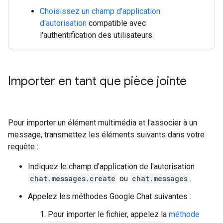
Choisissez un champ d'application
d'autorisation
compatible avec
l'authentification des utilisateurs.
Importer en tant que pièce jointe
Pour importer un élément multimédia et l'associer à un
message, transmettez les éléments suivants dans votre
requête :
Indiquez le champ d'application de l'autorisation
chat.messages.create
ou
chat.messages
.
Appelez les méthodes Google Chat suivantes :
Pour importer le fichier, appelez la
méthode