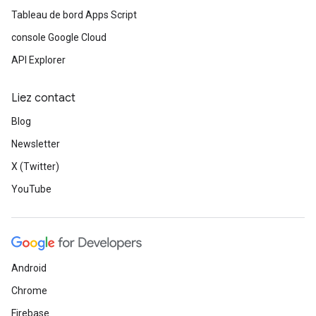
Tableau de bord Apps Script
console Google Cloud
API Explorer
Liez contact
Blog
Newsletter
X (Twitter)
YouTube
Android
Chrome
Firebase