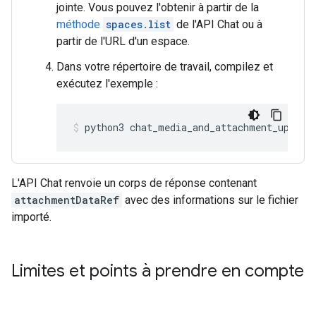
jointe. Vous pouvez l'obtenir à partir de la
méthode
spaces.list
de l'API Chat ou à
partir de l'URL d'un espace.
Dans votre répertoire de travail, compilez et
exécutez l'exemple :
python3
chat_media_and_attachment_upload
L'API Chat renvoie un corps de réponse contenant
attachmentDataRef
avec des informations sur le fichier
importé.
Limites et points à prendre en compte