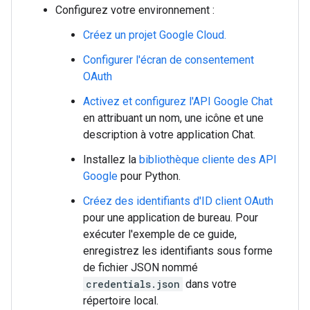
Configurez votre environnement :
Créez un projet Google Cloud.
Configurer l'écran de consentement
OAuth
Activez et configurez l'API Google Chat
en attribuant un nom, une icône et une
description à votre application Chat.
Installez la
bibliothèque cliente des API
Google
pour Python.
Créez des identifiants d'ID client OAuth
pour une application de bureau. Pour
exécuter l'exemple de ce guide,
enregistrez les identifiants sous forme
de fichier JSON nommé
credentials.json
dans votre
répertoire local.