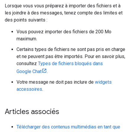
Lorsque vous vous préparez à importer des fichiers et à
les joindre à des messages, tenez compte des limites et
des points suivants :
Vous pouvez importer des fichiers de 200 Mo
maximum.
Certains types de fichiers ne sont pas pris en charge
et ne peuvent pas être importés. Pour en savoir plus,
consultez
Types de fichiers bloqués dans
Google Chat
.
Votre message ne doit pas inclure de
widgets
accessoires
.
Articles associés
Télécharger des contenus multimédias en tant que