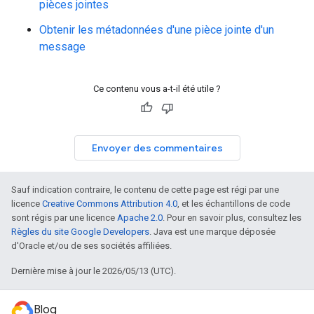
pièces jointes
Obtenir les métadonnées d'une pièce jointe d'un
message
Ce contenu vous a-t-il été utile ?
Envoyer des commentaires
Sauf indication contraire, le contenu de cette page est régi par une
licence
Creative Commons Attribution 4.0
, et les échantillons de code
sont régis par une licence
Apache 2.0
. Pour en savoir plus, consultez les
Règles du site Google Developers
. Java est une marque déposée
d'Oracle et/ou de ses sociétés affiliées.
Dernière mise à jour le 2026/05/13 (UTC).
Blog