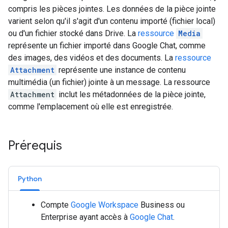
compris les pièces jointes. Les données de la pièce jointe
varient selon qu'il s'agit d'un contenu importé (fichier local)
ou d'un fichier stocké dans Drive. La
ressource
Media
représente un fichier importé dans Google Chat, comme
des images, des vidéos et des documents. La
ressource
Attachment
représente une instance de contenu
multimédia (un fichier) jointe à un message. La ressource
Attachment
inclut les métadonnées de la pièce jointe,
comme l'emplacement où elle est enregistrée.
Prérequis
Python
Compte
Google Workspace
Business ou
Enterprise ayant accès à
Google Chat
.