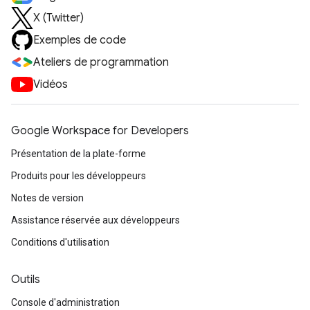
X (Twitter)
Exemples de code
Ateliers de programmation
Vidéos
Google Workspace for Developers
Présentation de la plate-forme
Produits pour les développeurs
Notes de version
Assistance réservée aux développeurs
Conditions d'utilisation
Outils
Console d'administration