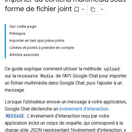
forme de fichier joint
Sur cette page
Prérequis
Importer en tant que pièce jointe
Limites et points à prendre en compte
Articles associés
Ce guide explique comment utiliser la méthode
upload
sur la ressource
Media
de l'API Google Chat pour importer
un fichier multimédia dans Google Chat, puis l'ajouter à un
message.
Lorsque l'utilisateur envoie un message à votre application,
Google Chat déclenche un
événement d'interaction
MESSAGE
. L'événement d'interaction reçu par votre
application inclut un corps de requête, qui correspond à la
charge utile JSON représentant l'événement d'interaction, y