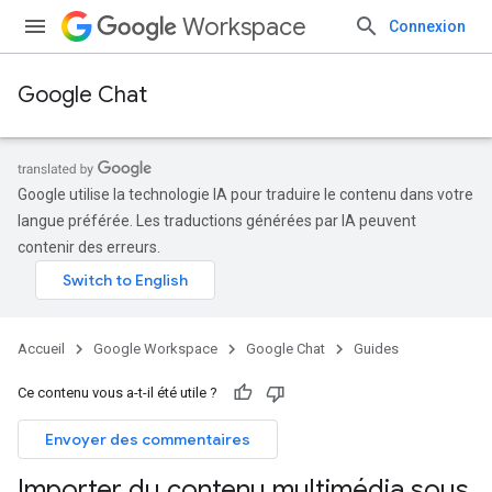
Workspace
Connexion
Google Chat
Google utilise la technologie IA pour traduire le contenu dans votre
langue préférée. Les traductions générées par IA peuvent
contenir des erreurs.
Accueil
Google Workspace
Google Chat
Guides
Ce contenu vous a-t-il été utile ?
Envoyer des commentaires
Importer du contenu multimédia sous