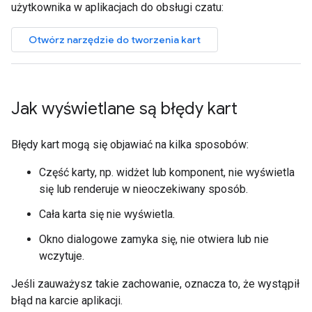
użytkownika w aplikacjach do obsługi czatu:
Otwórz narzędzie do tworzenia kart
Jak wyświetlane są błędy kart
Błędy kart mogą się objawiać na kilka sposobów:
Część karty, np. widżet lub komponent, nie wyświetla
się lub renderuje w nieoczekiwany sposób.
Cała karta się nie wyświetla.
Okno dialogowe zamyka się, nie otwiera lub nie
wczytuje.
Jeśli zauważysz takie zachowanie, oznacza to, że wystąpił
błąd na karcie aplikacji.