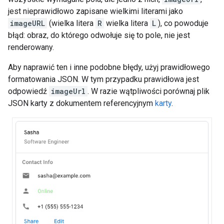
jest nieprawidłowo zapisane wielkimi literami jako
imageURL
(wielka litera
R
wielka litera
L
), co powoduje
błąd: obraz, do którego odwołuje się to pole, nie jest
renderowany.
Aby naprawić ten i inne podobne błędy, użyj prawidłowego
formatowania JSON. W tym przypadku prawidłowa jest
odpowiedź
imageUrl
. W razie wątpliwości porównaj plik
JSON karty z dokumentem referencyjnym
karty
.