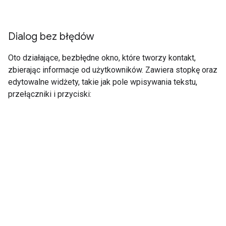
Dialog bez błędów
Oto działające, bezbłędne okno, które tworzy kontakt,
zbierając informacje od użytkowników. Zawiera stopkę oraz
edytowalne widżety, takie jak pole wpisywania tekstu,
przełączniki i przyciski: