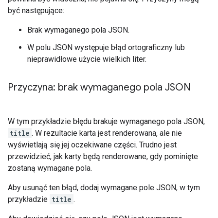
być następujące:
Brak wymaganego pola JSON.
W polu JSON występuje błąd ortograficzny lub
nieprawidłowe użycie wielkich liter.
Przyczyna: brak wymaganego pola JSON
W tym przykładzie błędu brakuje wymaganego pola JSON,
title
. W rezultacie karta jest renderowana, ale nie
wyświetlają się jej oczekiwane części. Trudno jest
przewidzieć, jak karty będą renderowane, gdy pominięte
zostaną wymagane pola.
Aby usunąć ten błąd, dodaj wymagane pole JSON, w tym
przykładzie
title
.