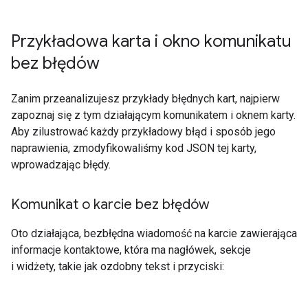
Przykładowa karta i okno komunikatu
bez błędów
Zanim przeanalizujesz przykłady błędnych kart, najpierw
zapoznaj się z tym działającym komunikatem i oknem karty.
Aby zilustrować każdy przykładowy błąd i sposób jego
naprawienia, zmodyfikowaliśmy kod JSON tej karty,
wprowadzając błędy.
Komunikat o karcie bez błędów
Oto działająca, bezbłędna wiadomość na karcie zawierająca
informacje kontaktowe, która ma nagłówek, sekcje
i widżety, takie jak ozdobny tekst i przyciski: