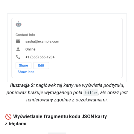
Ilustracja 2:
nagłówek tej karty nie wyświetla podtytułu,
ponieważ brakuje wymaganego pola
title
, ale obraz jest
renderowany zgodnie z oczekiwaniami.
Wyświetlanie fragmentu kodu JSON karty
z błędami