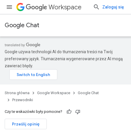
Workspace
Zaloguj się
Google Chat
Google używa technologii AI do tłumaczenia treści na Twój
preferowany język. Tłumaczenia wygenerowane przez AI mogą
zawierać błędy.
Strona główna
Google Workspace
Google Chat
Przewodniki
Czy te wskazówki były pomocne?
Prześlij opinię