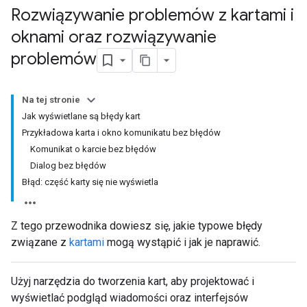
Rozwiązywanie problemów z kartami i
oknami oraz rozwiązywanie
problemów
Na tej stronie
Jak wyświetlane są błędy kart
Przykładowa karta i okno komunikatu bez błędów
Komunikat o karcie bez błędów
Dialog bez błędów
Błąd: część karty się nie wyświetla
Z tego przewodnika dowiesz się, jakie typowe błędy
związane z
kartami
mogą wystąpić i jak je naprawić.
Użyj narzędzia do tworzenia kart, aby projektować i
wyświetlać podgląd wiadomości oraz interfejsów