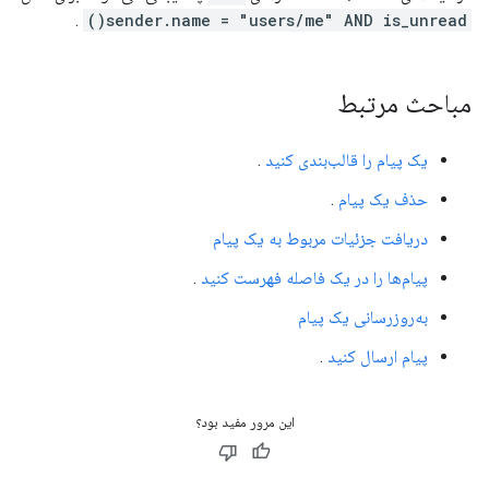
.
sender.name = "users/me" AND is_unread()
مباحث مرتبط
یک پیام را قالب‌بندی کنید
.
حذف یک پیام
.
دریافت جزئیات مربوط به یک پیام
پیام‌ها را در یک فاصله فهرست کنید
.
به‌روزرسانی یک پیام
پیام ارسال کنید
.
این مرور مفید بود؟