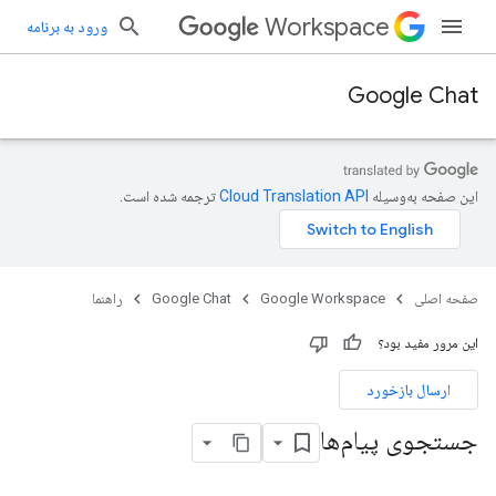
Workspace
ورود به برنامه
Google Chat
این صفحه به‌وسیله
ترجمه شده است.
صفحه اصلی
Google Workspace
Google Chat
راهنما
این مرور مفید بود؟
ارسال بازخورد
جستجوی پیام‌ها