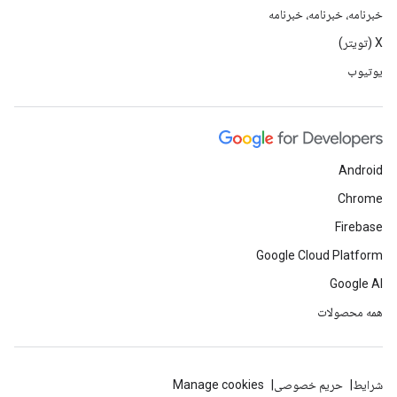
خبرنامه، خبرنامه، خبرنامه
X (تویتر)
یوتیوب
Android
Chrome
Firebase
Google Cloud Platform
Google AI
همه محصولات
شرایط
حریم خصوصی
Manage cookies