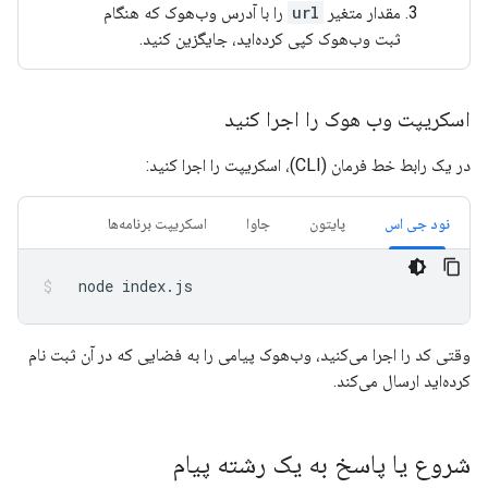
مقدار متغیر
url
را با آدرس وب‌هوک که هنگام
ثبت وب‌هوک کپی کرده‌اید، جایگزین کنید.
اسکریپت وب هوک را اجرا کنید
در یک رابط خط فرمان (CLI)، اسکریپت را اجرا کنید:
نود جی اس
پایتون
جاوا
اسکریپت برنامه‌ها
node
index.js
وقتی کد را اجرا می‌کنید، وب‌هوک پیامی را به فضایی که در آن ثبت نام
کرده‌اید ارسال می‌کند.
شروع یا پاسخ به یک رشته پیام