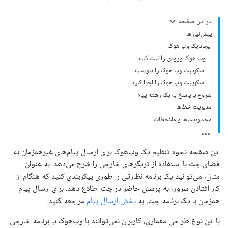
در این صفحه
پیش‌نیازها
ایجاد یک وب هوک
وب هوک ورودی را ثبت کنید
اسکریپت وب هوک را بنویسید
اسکریپت وب هوک را اجرا کنید
شروع یا پاسخ به یک رشته پیام
مدیریت خطاها
محدودیت‌ها و ملاحظات
این صفحه نحوه تنظیم یک وب‌هوک برای ارسال پیام‌های غیرهمزمان به
فضای چت با استفاده از تریگرهای خارجی را شرح می‌دهد. به عنوان
مثال، می‌توانید یک برنامه نظارتی را طوری پیکربندی کنید که هنگام از
کار افتادن سرور، به پرسنل حاضر در چت اطلاع دهد. برای ارسال پیام
همزمان با یک برنامه چت، به
بخش ارسال پیام
مراجعه کنید.
با این نوع طراحی معماری، کاربران نمی‌توانند با وب‌هوک یا برنامه خارجی