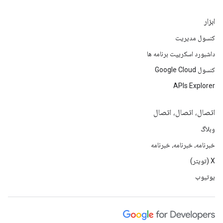
ابزار
کنسول مدیریت
داشبورد اسکریپت برنامه ها
کنسول Google Cloud
APIs Explorer
اتصال، اتصال، اتصال
وبلاگ
خبرنامه، خبرنامه، خبرنامه
X (تویتر)
یوتیوب