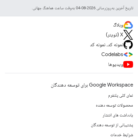
تاریخ آخرین به‌روزرسانی 2026-08-04 به‌وقت ساعت هماهنگ جهانی.
وبلاگ
X (تویتر)
نمونه کد، نمونه کد
Codelabs
ویدیوها
Google Workspace برای توسعه دهندگان
نمای کلی پلتفرم
محصولات توسعه دهنده
یادداشت های انتشار
پشتیبانی از توسعه دهندگان
شرایط خدمات