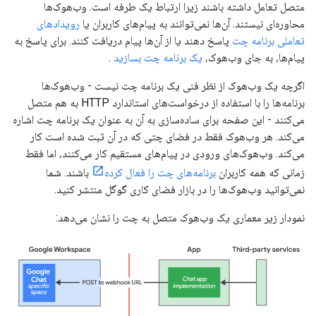
متصل تعامل داشته باشند زیرا ارتباط یک طرفه است. وب‌هوک‌ها
محاوره‌ای نیستند. آن‌ها نمی‌توانند به پیام‌های کاربران یا
رویدادهای
تعاملی برنامه چت
پاسخ دهند یا از آن‌ها پیام دریافت کنند. برای پاسخ به
پیام‌ها، به جای وب‌هوک،
یک برنامه چت بسازید
.
اگرچه یک وب‌هوک از نظر فنی یک برنامه چت نیست - وب‌هوک‌ها
برنامه‌ها را با استفاده از درخواست‌های استاندارد HTTP به هم متصل
می‌کنند - این صفحه برای ساده‌سازی به آن به عنوان یک برنامه چت اشاره
می‌کند. هر وب‌هوک فقط در فضای چتی که در آن ثبت شده است کار
می‌کند. وب‌هوک‌های ورودی در پیام‌های مستقیم کار می‌کنند، اما فقط
زمانی که همه کاربران
برنامه‌های چت را فعال کرده
باشند. شما
نمی‌توانید وب‌هوک‌ها را در بازار فضای کاری گوگل منتشر کنید.
نمودار زیر معماری یک وب‌هوک متصل به چت را نشان می‌دهد: