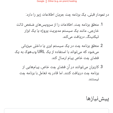
در نمودار قبلی، یک برنامه چت جریان اطلاعات زیر را دارد:
منطق برنامه چت، اطلاعات را از سرویس‌های شخص ثالث
خارجی، مانند یک سیستم مدیریت پروژه یا یک ابزار
تیکتینگ، دریافت می‌کند.
منطق برنامه چت در یک سیستم ابری یا داخلی میزبانی
می‌شود که می‌تواند با استفاده از یک URL وب‌هوک به یک
فضای چت خاص پیام ارسال کند.
کاربران می‌توانند در آن فضای چت خاص، پیام‌هایی از
برنامه چت دریافت کنند، اما قادر به تعامل با برنامه چت
نیستند.
پیش‌نیازها