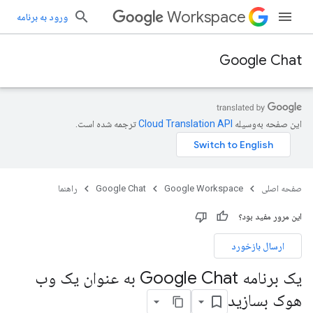
Workspace
ورود به برنامه
Google Chat
این صفحه به‌وسیله
ترجمه شده است.
صفحه اصلی
Google Workspace
Google Chat
راهنما
این مرور مفید بود؟
ارسال بازخورد
یک برنامه Google Chat به عنوان یک وب
هوک بسازید