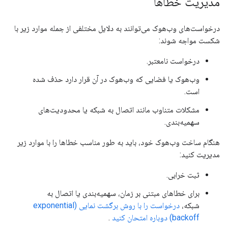
مدیریت خطاها
درخواست‌های وب‌هوک می‌توانند به دلایل مختلفی از جمله موارد زیر با
شکست مواجه شوند:
درخواست نامعتبر.
وب‌هوک یا فضایی که وب‌هوک در آن قرار دارد حذف شده
است.
مشکلات متناوب مانند اتصال به شبکه یا محدودیت‌های
سهمیه‌بندی.
هنگام ساخت وب‌هوک خود، باید به طور مناسب خطاها را با موارد زیر
مدیریت کنید:
ثبت خرابی.
برای خطاهای مبتنی بر زمان، سهمیه‌بندی یا اتصال به
شبکه،
درخواست را با روش برگشت نمایی (exponential
backoff) دوباره امتحان کنید
.