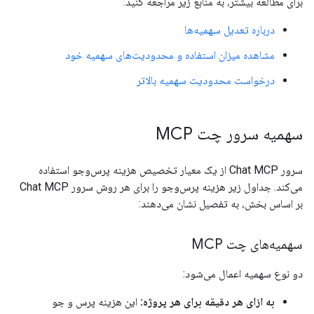
برای مطالعه بیشتر، به منابع زیر مراجعه کنید:
درباره تعدیل سهمیه‌ها
مشاهده میزان استفاده و محدودیت‌های سهمیه خود
درخواست محدودیت سهمیه بالاتر
سهمیه سرور چت MCP
سرور Chat MCP از یک معیار تخصیص هزینه پرس‌وجو استفاده
می‌کند. جداول زیر هزینه پرس‌وجو را برای هر روش سرور Chat MCP
بر اساس بخش، به تفصیل نشان می‌دهند:
سهمیه‌های چت MCP
دو نوع سهمیه اعمال می‌شود:
به ازای هر دقیقه برای هر پروژه:
این هزینه پرس و جو