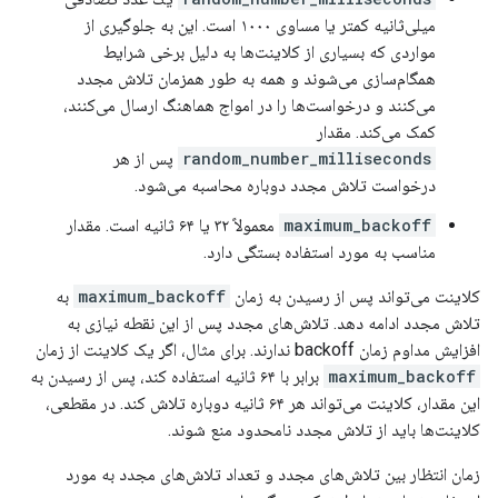
میلی‌ثانیه کمتر یا مساوی ۱۰۰۰ است. این به جلوگیری از
مواردی که بسیاری از کلاینت‌ها به دلیل برخی شرایط
همگام‌سازی می‌شوند و همه به طور همزمان تلاش مجدد
می‌کنند و درخواست‌ها را در امواج هماهنگ ارسال می‌کنند،
کمک می‌کند. مقدار
random_number_milliseconds
پس از هر
درخواست تلاش مجدد دوباره محاسبه می‌شود.
maximum_backoff
معمولاً ۳۲ یا ۶۴ ثانیه است. مقدار
مناسب به مورد استفاده بستگی دارد.
کلاینت می‌تواند پس از رسیدن به زمان
maximum_backoff
به
تلاش مجدد ادامه دهد. تلاش‌های مجدد پس از این نقطه نیازی به
افزایش مداوم زمان backoff ندارند. برای مثال، اگر یک کلاینت از زمان
maximum_backoff
برابر با ۶۴ ثانیه استفاده کند، پس از رسیدن به
این مقدار، کلاینت می‌تواند هر ۶۴ ثانیه دوباره تلاش کند. در مقطعی،
کلاینت‌ها باید از تلاش مجدد نامحدود منع شوند.
زمان انتظار بین تلاش‌های مجدد و تعداد تلاش‌های مجدد به مورد