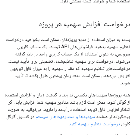
استفاده شما و شرایط شبکه بستگی دارد.
درخواست افزایش سهمیه هر پروژه
بسته به میزان استفاده از منابع پروژه‌تان، ممکن است بخواهید درخواست
تنظیم سهمیه بدهید. فراخوانی‌های API توسط یک حساب کاربری
سرویس، به عنوان استفاده از یک حساب کاربری واحد در نظر گرفته
می‌شوند. درخواست برای سهمیه تنظیم‌شده، تضمینی برای تأیید نیست.
درخواست‌های تنظیم سهمیه که مقدار سهمیه را به میزان قابل توجهی
افزایش می‌دهند، ممکن است مدت زمان بیشتری طول بکشد تا تأیید
شوند.
همه پروژه‌ها سهمیه‌های یکسانی ندارند. با گذشت زمان و افزایش استفاده
از گوگل کلود، ممکن است لازم باشد مقادیر سهمیه شما افزایش یابد. اگر
انتظار افزایش قابل توجه استفاده در آینده را دارید، می‌توانید به صورت
پیشگیرانه از صفحه
سهمیه‌ها و محدودیت‌های سیستم
در کنسول گوگل
کلود،
درخواست تنظیم سهمیه کنید
.