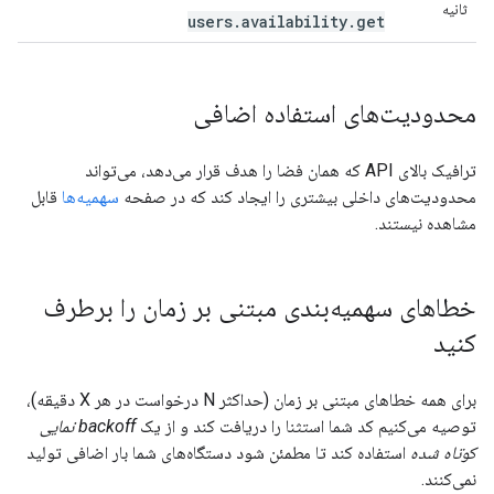
ثانیه
users.availability.get
محدودیت‌های استفاده اضافی
ترافیک بالای API که همان فضا را هدف قرار می‌دهد، می‌تواند
محدودیت‌های داخلی بیشتری را ایجاد کند که در صفحه
سهمیه‌ها
قابل
مشاهده نیستند.
خطاهای سهمیه‌بندی مبتنی بر زمان را برطرف
کنید
برای همه خطاهای مبتنی بر زمان (حداکثر N درخواست در هر X دقیقه)،
توصیه می‌کنیم کد شما استثنا را دریافت کند و از یک
backoff نمایی
کوتاه شده
استفاده کند تا مطمئن شود دستگاه‌های شما بار اضافی تولید
نمی‌کنند.