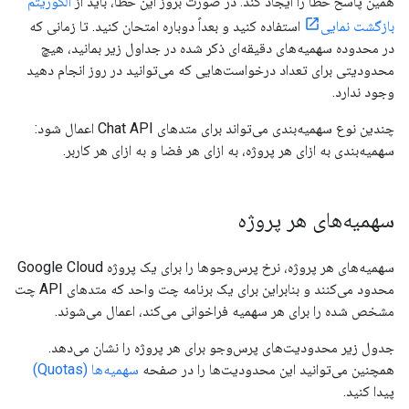
همین پاسخ خطا را ایجاد کند. در صورت بروز این خطا، باید از
الگوریتم
بازگشت نمایی
استفاده کنید و بعداً دوباره امتحان کنید. تا زمانی که
در محدوده سهمیه‌های دقیقه‌ای ذکر شده در جداول زیر بمانید، هیچ
محدودیتی برای تعداد درخواست‌هایی که می‌توانید در روز انجام دهید
وجود ندارد.
چندین نوع سهمیه‌بندی می‌تواند برای متدهای Chat API اعمال شود:
سهمیه‌بندی به ازای هر پروژه، به ازای هر فضا و به ازای هر کاربر.
سهمیه‌های هر پروژه
سهمیه‌های هر پروژه، نرخ پرس‌وجوها را برای یک پروژه Google Cloud
محدود می‌کنند و بنابراین برای یک برنامه چت واحد که متدهای API چت
مشخص شده را برای هر سهمیه فراخوانی می‌کند، اعمال می‌شوند.
جدول زیر محدودیت‌های پرس‌وجو برای هر پروژه را نشان می‌دهد.
همچنین می‌توانید این محدودیت‌ها را در صفحه
سهمیه‌ها (Quotas)
پیدا کنید.