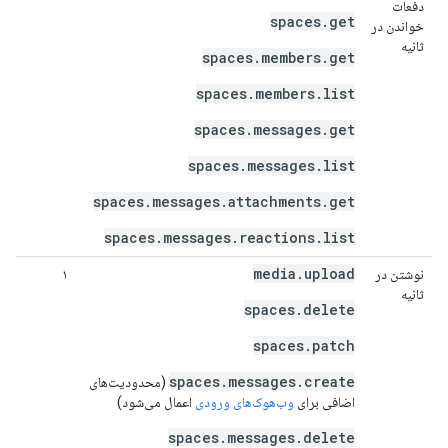
دفعات
spaces.get
خواندن در
ثانیه
spaces.members.get
spaces.members.list
spaces.messages.get
spaces.messages.list
spaces.messages.attachments.get
spaces.messages.reactions.list
media.upload
نوشتن در
۱
ثانیه
spaces.delete
spaces.patch
spaces.messages.create
(محدودیت‌های
اضافی برای
وب‌هوک‌های ورودی
اعمال می‌شود)
spaces.messages.delete