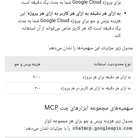
برای پروژه Google Cloud شما به مدت یک دقیقه است.
به ازای هر دقیقه به ازای هر کاربر به ازای هر پروژه:
این
هزینه پرس و جو برای پروژه Google Cloud شما به مدت
یک دقیقه است که هر کاربر خاص می‌تواند از آن استفاده
کند.
جدول زیر جزئیات این سهمیه‌ها را نشان می‌دهد:
نوع محدودیت استفاده
هزینه پرس و جو
به ازای هر دقیقه برای هر پروژه
۳۰۰۰
به ازای هر دقیقه به ازای هر کاربر در هر پروژه
۳۰۰
سهمیه‌های مجموعه ابزارهای چت MCP
جدول زیر هزینه پرس و جو برای هر مجموعه ابزار
chatmcp.googleapis.com
را با جزئیات نشان می‌دهد: