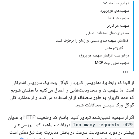
در این صفحه
سهمیه‌های هر پروژه
سهمیه هر فضا
سهمیه هر کاربر
محدودیت‌های استفاده اضافی
خطاهای سهمیه‌بندی مبتنی بر زمان را برطرف کنید
الگوریتم مثال
درخواست افزایش سهمیه هر پروژه
سهمیه سرور چت MCP
از آنجا که رابط برنامه‌نویسی کاربردی گوگل چت یک سرویس اشتراکی
است، ما سهمیه‌ها و محدودیت‌هایی را اعمال می‌کنیم تا مطمئن شویم
که همه کاربران به طور منصفانه از آن استفاده می‌کنند و از عملکرد کلی
گوگل ورک‌اسپیس محافظت شود.
اگر از سهمیه تعیین‌شده تجاوز کنید، پاسخ کد وضعیت HTTP با عنوان
429: Too many requests
دریافت خواهید کرد. بررسی‌های
بیشتر در مورد محدودیت سرعت در بخش مدیریت چت نیز ممکن است