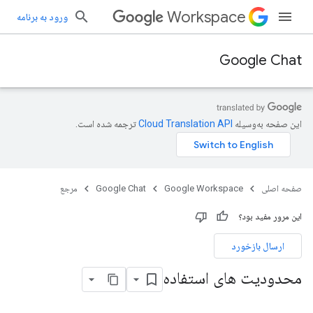
Workspace
ورود به برنامه
Google Chat
این صفحه به‌وسیله
ترجمه شده است.
صفحه اصلی
Google Workspace
Google Chat
مرجع
این مرور مفید بود؟
ارسال بازخورد
محدودیت های استفاده