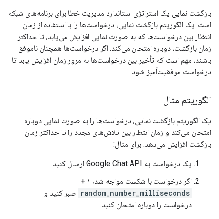
بازگشت نمایی یک استراتژی استاندارد مدیریت خطا برای برنامه‌های شبکه
است. یک الگوریتم بازگشت نمایی، درخواست‌ها را با استفاده از زمان
انتظار بین درخواست‌ها که به صورت نمایی افزایش می‌یابد، تا حداکثر
زمان بازگشت، دوباره امتحان می‌کند. اگر درخواست‌ها همچنان ناموفق
باشند، مهم است که تأخیر بین درخواست‌ها به مرور زمان افزایش یابد تا
درخواست موفقیت‌آمیز شود.
الگوریتم مثال
یک الگوریتم بازگشت نمایی، درخواست‌ها را به صورت نمایی دوباره
امتحان می‌کند و زمان انتظار بین تلاش‌های مجدد را تا حداکثر زمان
بازگشت افزایش می‌دهد. برای مثال:
یک درخواست به Google Chat API ارسال کنید.
اگر درخواست با شکست مواجه شد، ۱ +
random_number_milliseconds
صبر کنید و
درخواست را دوباره امتحان کنید.