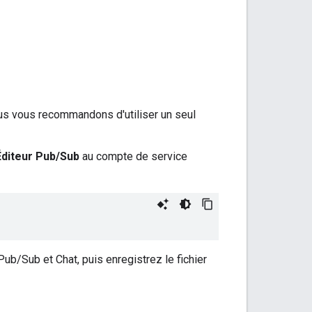
s vous recommandons d'utiliser un seul
Éditeur Pub/Sub
au compte de service
 Pub/Sub et Chat, puis enregistrez le fichier