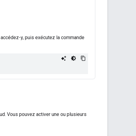
r et accédez-y, puis exécutez la commande
oud. Vous pouvez activer une ou plusieurs