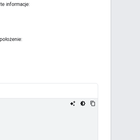
te informacje:
 położenie: