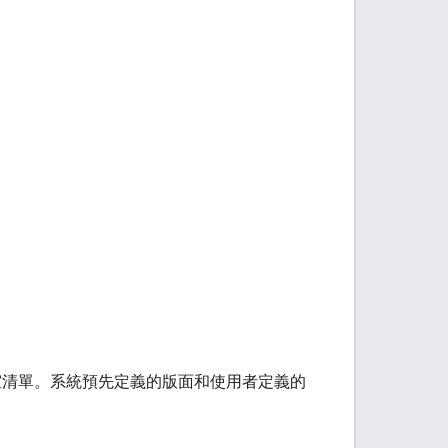
聊天室清單。系統預先定義的版面和使用者定義的