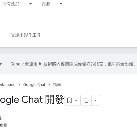
所有產品
資源
資訊卡製作工具
Google 會運用 AI 技術將內容翻譯成你偏好的語言，但可能會出錯
orkspace
Google Chat
指南
ogle Chat 開發
容
I 總覽