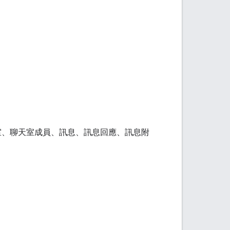
聊天室、聊天室成員、訊息、訊息回應、訊息附