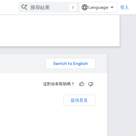
/
登入
。
這對你有幫助嗎？
提供意見