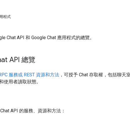
應用程式
e Chat API 和 Google Chat 應用程式的總覽。
hat API 總覽
RPC 服務或 REST 資源和方法
，可授予 Chat 存取權，包括
和使用者讀取狀態。
hat API 的服務、資源和方法：