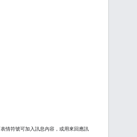
號。自訂表情符號可加入訊息內容，或用來回應訊