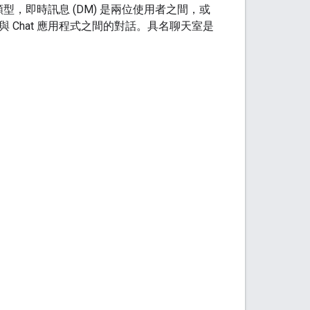
，即時訊息 (DM) 是兩位使用者之間，或
者與 Chat 應用程式之間的對話。具名聊天室是