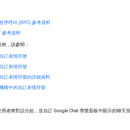
：
程序呼叫 (RPC) 參考資料
ST 參考資料
範例，請參閱：
自訂表情符號
自訂表情符號
自訂表情符號的詳細資料
機構中的自訂表情符號
用者將對話分組，並自訂 Google Chat 導覽面板中顯示的
。
：